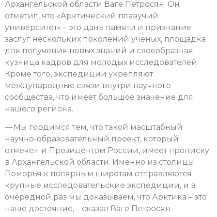
Архангельской области Ваге Петросян. Он
отметил, что «Арктический плавучий
университет» – это дань памяти и признание
заслуг нескольких поколений ученых, площадка
для получения новых знаний и своеобразная
кузница кадров для молодых исследователей.
Кроме того, экспедиции укрепляют
международные связи внутри научного
сообщества, что имеет большое значение для
нашего региона.
— Мы гордимся тем, что такой масштабный
научно-образовательный проект, который
отмечен и Президентом России, имеет прописку
в Архангельской области. Именно из столицы
Поморья к полярным широтам отправляются
крупные исследовательские экспедиции, и в
очередной раз мы доказываем, что Арктика – это
наше достояние, – сказал Ваге Петросян.