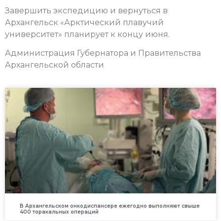
Завершить экспедицию и вернуться в
Архангельск «Арктический плавучий
университет» планирует к концу июня.
Администрация Губернатора и Правительства
Архангельской области
В Архангельском онкодиспансере ежегодно выполняют свыше
400 торакальных операций