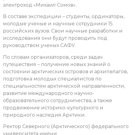
электроход «Михаил Сомов».
В составе экспедиции – студенты, ординаторы,
молодые ученые и научные сотрудники 15
российских вузов. Свои научные разработки и
исследования они будут проводить под
руководством ученых САФУ.
По словам организаторов, среди задач
путешествия – получение новых знаний о
состоянии арктических островов и архипелагов,
подготовка молодых специалистов по
специальностям арктической направленности,
развитие международного научно-
образовательного сотрудничества, а также
продвижение историко-культурного и
природного наследия Арктики.
Ректор Северного (Арктического) федерального
университета имени