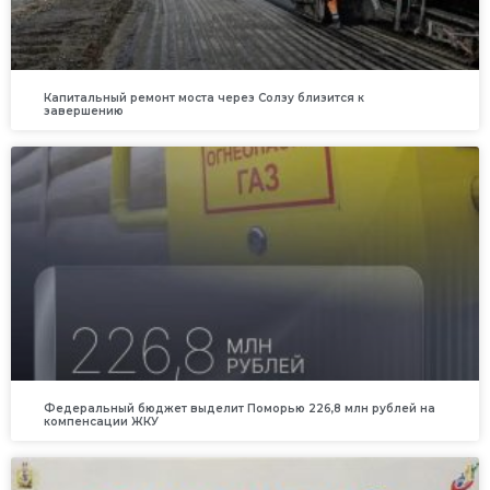
Капитальный ремонт моста через Солзу близится к
завершению
Федеральный бюджет выделит Поморью 226,8 млн рублей на
компенсации ЖКУ