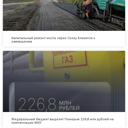
Капитальный ремонт моста через Солзу близится к
завершению
Федеральный бюджет выделит Поморью 226,8 млн рублей на
компенсации ЖКУ