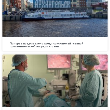
Поморье представлено среди соискателей главной
просветительской награды страны