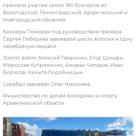
приняли участие около 180 боксеров из
Вологодской, Ленинградской, Архангельской и
Новгородской областей.
Боксеры Поморья под руководством тренера
Сергея Лебедева завоевали шесть золотых и одну
серебряную медали.
Золото взяли Алексей Тверикин, Егор Шокарь,
Мирослав Куприянчик, Амиран Читадзе, Иван
Борисов, Никита Подойницын.
Серебро завоевал Олег Николаев.
Министерство по делам молодежи и спорту
Архангельской области