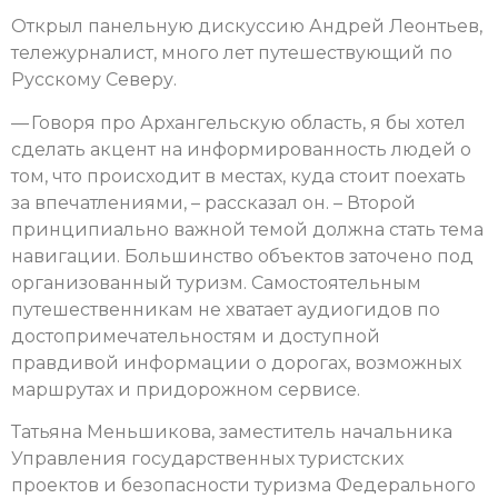
Открыл панельную дискуссию Андрей Леонтьев,
тележурналист, много лет путешествующий по
Русскому Северу.
— Говоря про Архангельскую область, я бы хотел
сделать акцент на информированность людей о
том, что происходит в местах, куда стоит поехать
за впечатлениями, – рассказал он. – Второй
принципиально важной темой должна стать тема
навигации. Большинство объектов заточено под
организованный туризм. Самостоятельным
путешественникам не хватает аудиогидов по
достопримечательностям и доступной
правдивой информации о дорогах, возможных
маршрутах и придорожном сервисе.
Татьяна Меньшикова, заместитель начальника
Управления государственных туристских
проектов и безопасности туризма Федерального