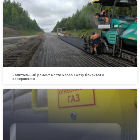
Капитальный ремонт моста через Солзу близится к
завершению