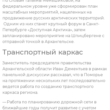
По словам Татьяны Меньшиковой, на
федеральном уровне уже сформирован план
масштабных мероприятий, нацеленных на
продвижение русских арктических территорий.
Одним из них станет крупный форум в Санкт-
Петербурге «Доступная Арктика», затем
запланировано мероприятие на Шпицбергене с
отправной точкой в Архангельске.
Транспортный каркас
Заместитель председателя правительства
Архангельской области Иван Дементьев в рамках
панельной дискуссии рассказал, что в Поморье
на протяжении нескольких лет последовательно
ведется работа по созданию транспортного
каркаса региона.
— Работа по планированию дорожной сети в
ближайшие годы получит развитие с учетом