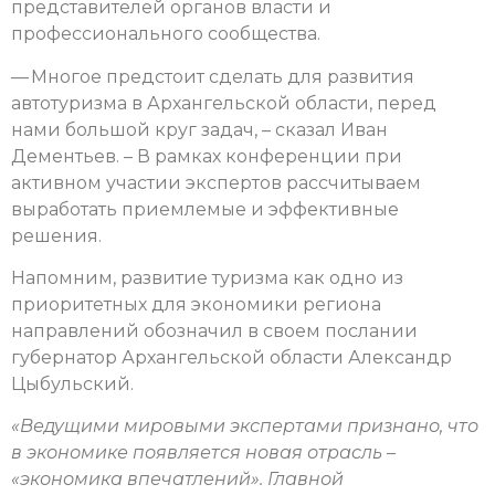
представителей органов власти и
профессионального сообщества.
— Многое предстоит сделать для развития
автотуризма в Архангельской области, перед
нами большой круг задач, – сказал Иван
Дементьев. – В рамках конференции при
активном участии экспертов рассчитываем
выработать приемлемые и эффективные
решения.
Напомним, развитие туризма как одно из
приоритетных для экономики региона
направлений обозначил в своем послании
губернатор Архангельской области Александр
Цыбульский.
«Ведущими мировыми экспертами признано, что
в экономике появляется новая отрасль –
«экономика впечатлений». Главной