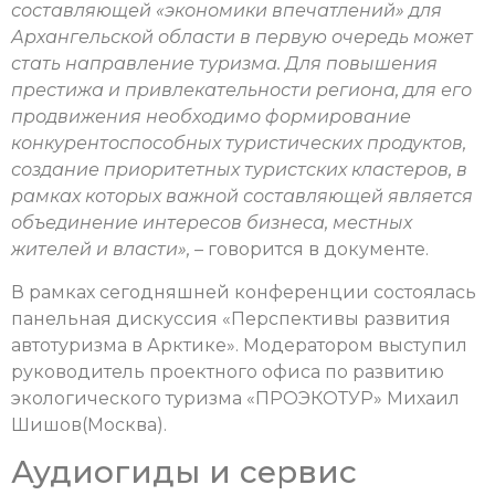
составляющей «экономики впечатлений» для
Архангельской области в первую очередь может
стать направление туризма. Для повышения
престижа и привлекательности региона, для его
продвижения необходимо формирование
конкурентоспособных туристических продуктов,
создание приоритетных туристских кластеров, в
рамках которых важной составляющей является
объединение интересов бизнеса, местных
жителей и власти», –
говорится в документе.
В рамках сегодняшней конференции состоялась
панельная дискуссия «Перспективы развития
автотуризма в Арктике». Модератором выступил
руководитель проектного офиса по развитию
экологического туризма «ПРОЭКОТУР» Михаил
Шишов
(Москва).
Аудиогиды и сервис