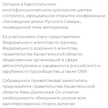
Сегодня в Каргопольском
многофункциональном культурном центре
состоялось официальное открытие конференции
«Заповедные земли Русского Севера»,
посвященной теме автотуризма.
Ее участниками стали представители
Федерального агентства по туризму,
Федерального дорожного агентства,
правительства Архангельской области,
общественных организаций в сфере
автомототуризма и караванинга, российского и
зарубежного турсообщества, а также СМИ.
Собравшихся приветствовал заместитель
председателя правительства Архангельской
области Иван Дементьев. Он отметил
необходимость объединить усилия всех
заинтересованных сторон, включая