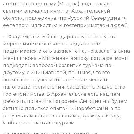
агентства по туризму (Москва), поделилась
своими впечатлениями от Архангельской
области, подчеркнув, что Русский Север удивил
ее теплом, мягкостью и гостеприимством людей.
— Хочу выразить благодарность региону, что
мероприятие состоялось, ведь на нем
поднимается столь важная тема, – сказала Татьяна
Меньшикова. – Мы живем в эпоху, когда регионы
подходят к вопросам развития туризма по-
другому, с инициативой, понимая, что это
возможность увеличить рабочие места и
налоговые поступления, расширить индустрию
гостеприимства. В Архангельске есть над чем
работать, потенциал огромен. Сегодня мы будем
активно делиться опытом и наработками, а по
результатам встреч составим дорожную карту,
чтобы развивать автотуризм.