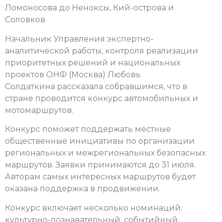
Ломоносова до Неноксы, Кий-острова и
Соловков.
Начальник Управления экспертно-
аналитической работы, контроля реализации
приоритетных решений и национальных
проектов ОНФ (Москва) Любовь
Солдаткина
рассказала собравшимся, что в
стране проводится конкурс автомобильных и
мотомаршрутов.
Конкурс поможет поддержать местные
общественные инициативы по организации
региональных и межрегиональных безопасных
маршрутов. Заявки принимаются до 31 июля.
Авторам самых интересных маршрутов будет
оказана поддержка в продвижении.
Конкурс включает несколько номинаций:
культурно-познавательный, событийный,