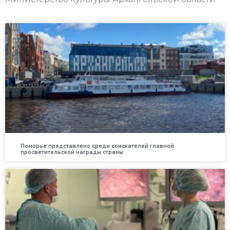
Поморье представлено среди соискателей главной
просветительской награды страны