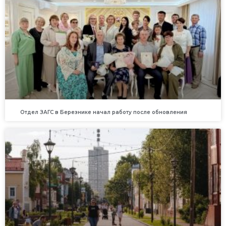
Отдел ЗАГС в Березнике начал работу после обновления