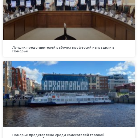
Лучших представителей рабочих профессий наградили в
Поморье
Поморье представлено среди соискателей главной