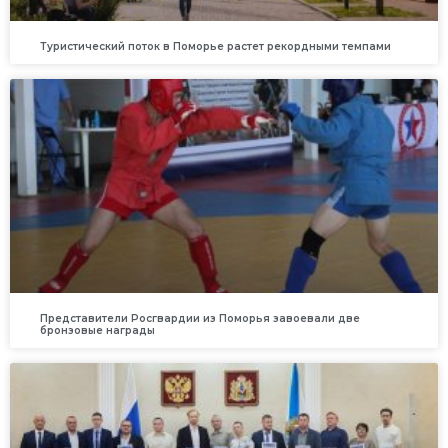
Туристический поток в Поморье растет рекордными темпами
Представители Росгвардии из Поморья завоевали две
бронзовые награды