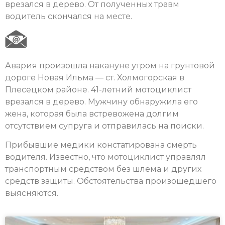
врезался в дерево. От полученных травм
водитель скончался на месте.
Авария произошла накануне утром на грунтовой
дороге Новая Ильма — ст. Холмогорская в
Плесецком районе. 41-летний мотоциклист
врезался в дерево. Мужчину обнаружила его
жена, которая была встревожена долгим
отсутствием супруга и отправилась на поиски.
Прибывшие медики констатирована смерть
водителя. Известно, что мотоциклист управлял
транспортным средством без шлема и других
средств защиты. Обстоятельства произошедшего
выясняются.