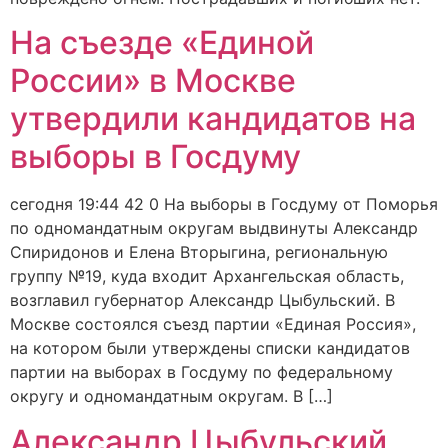
На съезде «Единой
России» в Москве
утвердили кандидатов на
выборы в Госдуму
сегодня 19:44 42 0 На выборы в Госдуму от Поморья
по одномандатным округам выдвинуты Александр
Спиридонов и Елена Вторыгина, региональную
группу №19, куда входит Архангельская область,
возглавил губернатор Александр Цыбульский. В
Москве состоялся съезд партии «Единая Россия»,
на котором были утверждены списки кандидатов
партии на выборах в Госдуму по федеральному
округу и одномандатным округам. В […]
Александр Цыбульский