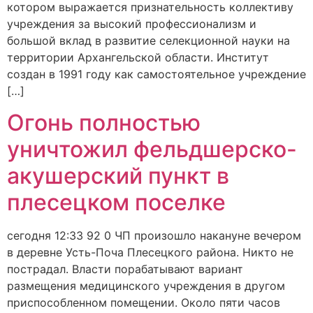
котором выражается признательность коллективу
учреждения за высокий профессионализм и
большой вклад в развитие селекционной науки на
территории Архангельской области. Институт
создан в 1991 году как самостоятельное учреждение
[…]
Огонь полностью
уничтожил фельдшерско-
акушерский пункт в
плесецком поселке
сегодня 12:33 92 0 ЧП произошло накануне вечером
в деревне Усть-Поча Плесецкого района. Никто не
пострадал. Власти порабатывают вариант
размещения медицинского учреждения в другом
приспособленном помещении. Около пяти часов