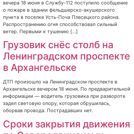
вечера 18 июня в Службу-112 поступило сообщение
о пожаре в здании фельдшерско-акушерского
пункта в поселке Усть-Поча Плесецкого района.
Распространению огня способствовал сильный
ветер. Первыми к тушению […]
Грузовик снёс столб на
Ленинградском проспекте
в Архангельске
ДТП произошло на Ленинградском проспекте в
Архангельске вечером 18 июня. По предварительной
информации — водитель грузовика при развороте
задел световую опору, которая обрушилась,
оборвав провода. Пострадавших нет.
Сроки закрытия движения