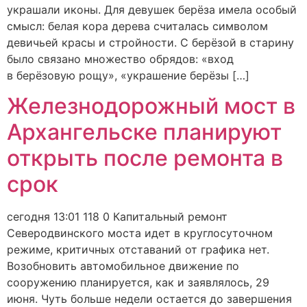
украшали иконы. Для девушек берёза имела особый
смысл: белая кора дерева считалась символом
девичьей красы и стройности. С берёзой в старину
было связано множество обрядов: «вход
в берёзовую рощу», «украшение берёзы […]
Железнодорожный мост в
Архангельске планируют
открыть после ремонта в
срок
сегодня 13:01 118 0 Капитальный ремонт
Северодвинского моста идет в круглосуточном
режиме, критичных отставаний от графика нет.
Возобновить автомобильное движение по
сооружению планируется, как и заявлялось, 29
июня. Чуть больше недели остается до завершения