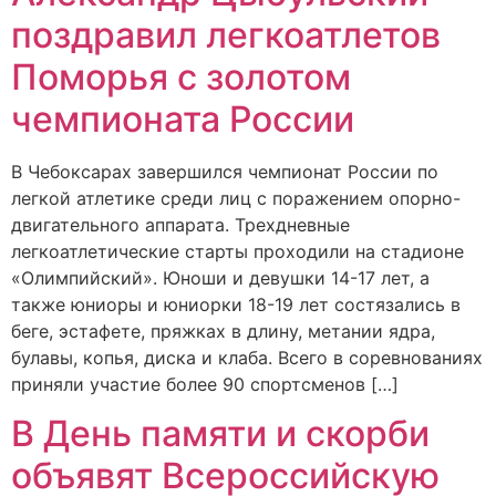
поздравил легкоатлетов
Поморья с золотом
чемпионата России
В Чебоксарах завершился чемпионат России по
легкой атлетике среди лиц с поражением опорно-
двигательного аппарата. Трехдневные
легкоатлетические старты проходили на стадионе
«Олимпийский». Юноши и девушки 14-17 лет, а
также юниоры и юниорки 18-19 лет состязались в
беге, эстафете, пряжках в длину, метании ядра,
булавы, копья, диска и клаба. Всего в соревнованиях
приняли участие более 90 спортсменов […]
В День памяти и скорби
объявят Всероссийскую