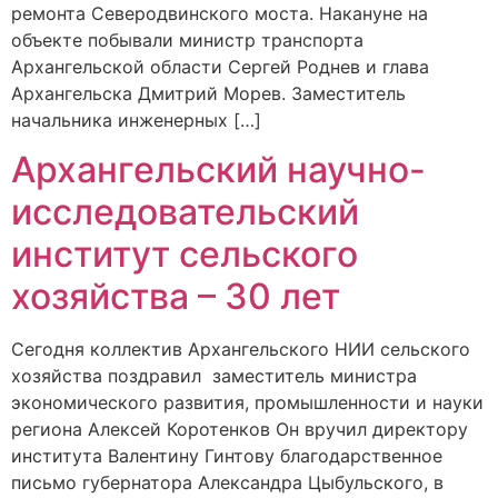
ремонта Северодвинского моста. Накануне на
объекте побывали министр транспорта
Архангельской области Сергей Роднев и глава
Архангельска Дмитрий Морев. Заместитель
начальника инженерных […]
Архангельский научно-
исследовательский
институт сельского
хозяйства – 30 лет
Сегодня коллектив Архангельского НИИ сельского
хозяйства поздравил заместитель министра
экономического развития, промышленности и науки
региона Алексей Коротенков Он вручил директору
института Валентину Гинтову благодарственное
письмо губернатора Александра Цыбульского, в