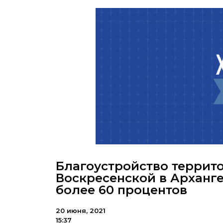
Благоустройство террито
Воскресенской в Арханге
более 60 процентов
20 июня, 2021
15:37