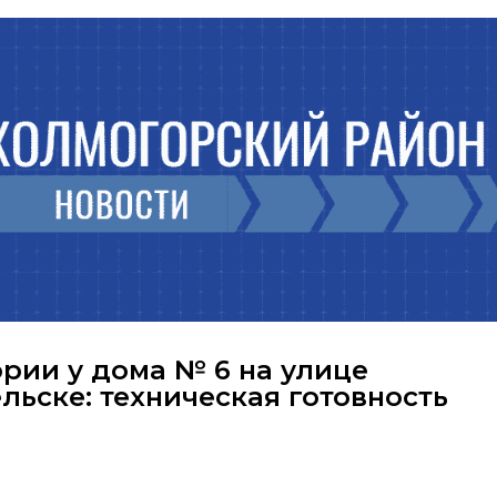
рии у дома № 6 на улице
льске: техническая готовность