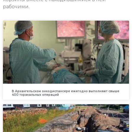
рабочими.
В Архангельском онкодиспансере ежегодно выполняют свыше
400 торакальных операций