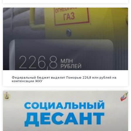
Федеральный бюджет выделит Поморью 226,8 млн рублей на
компенсации ЖКУ