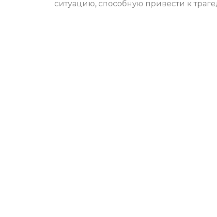
ситуацию, способную привести к траге