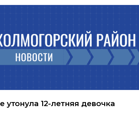
 утонула 12-летняя девочка