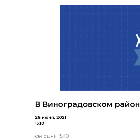
В Виноградовском районе
28 июня, 2021
15:10
сегодня 15:10