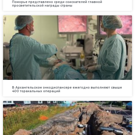
Поморье представлено среди соискателей главной
просветительской награды страны
В Архангельском онкодиспансере ежегодно выполняют свыше
400 торакальных операций