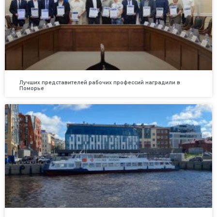
Лучших представителей рабочих профессий наградили в
Поморье