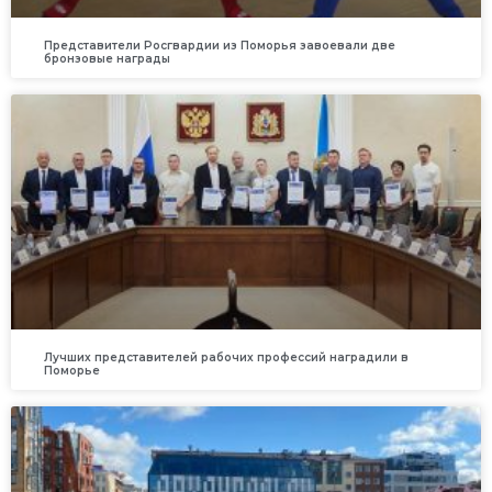
Представители Росгвардии из Поморья завоевали две
бронзовые награды
Лучших представителей рабочих профессий наградили в
Поморье