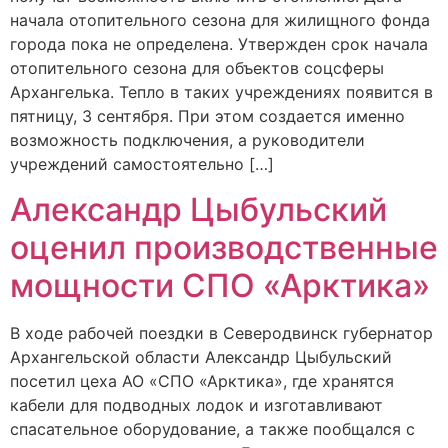
начала отопительного сезона для жилищного фонда
города пока не определена. Утвержден срок начала
отопительного сезона для объектов соцсферы
Архангелька. Тепло в таких учреждениях появится в
пятницу, 3 сентября. При этом создается именно
возможность подключения, а руководители
учреждений самостоятельно […]
Александр Цыбульский
оценил производственные
мощности СПО «Арктика»
В ходе рабочей поездки в Северодвинск губернатор
Архангельской области Александр Цыбульский
посетил цеха АО «СПО «Арктика», где хранятся
кабели для подводных лодок и изготавливают
спасательное оборудование, а также пообщался с