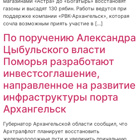
магазинами «Астра» до «Богатырь» восстановят
газоны и высадят 130 рябин. Работы ведутся при
поддержке компании «РВК-Архангельск», которая
сочла возможным приять участие в […]
По поручению Александра
Цыбульского власти
Поморья разработают
инвестсоглашение,
направленное на развитие
инфраструктуры порта
Архангельск
Губернатор Архангельской области сообщил, что
Архтралфлот планирует восстановить
железнодорожные пути и увеличить причальную