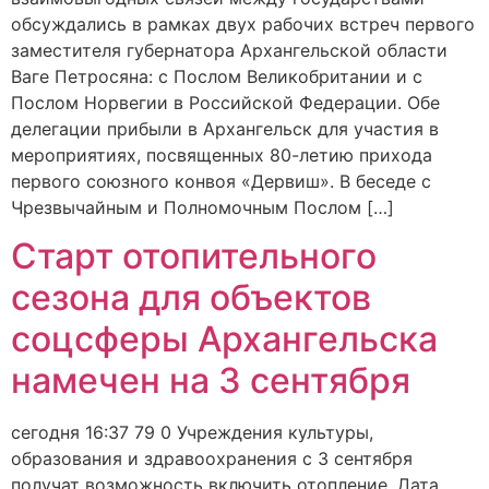
обсуждались в рамках двух рабочих встреч первого
заместителя губернатора Архангельской области
Ваге Петросяна: с Послом Великобритании и с
Послом Норвегии в Российской Федерации. Обе
делегации прибыли в Архангельск для участия в
мероприятиях, посвященных 80-летию прихода
первого союзного конвоя «Дервиш». В беседе с
Чрезвычайным и Полномочным Послом […]
Старт отопительного
сезона для объектов
соцсферы Архангельска
намечен на 3 сентября
сегодня 16:37 79 0 Учреждения культуры,
образования и здравоохранения с 3 сентября
получат возможность включить отопление. Дата