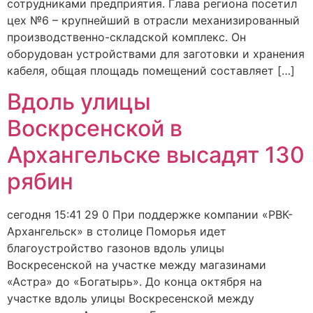
сотрудниками предприятия. Глава региона посетил
цех №6 – крупнейший в отрасли механизированный
производственно-складской комплекс. Он
оборудован устройствами для заготовки и хранения
кабеля, общая площадь помещений составляет […]
Вдоль улицы
Воскрсенской в
Архангельске высадят 130
рябин
сегодня 15:41 29 0 При поддержке компании «РВК-
Архангельск» в столице Поморья идет
благоустройство газонов вдоль улицы
Воскресенской на участке между магазинами
«Астра» до «Богатырь». До конца октября на
участке вдоль улицы Воскресенской между