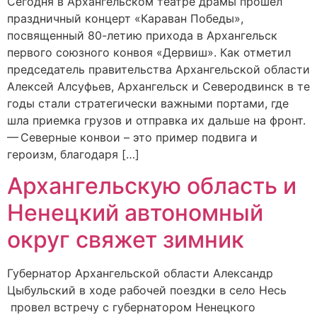
Сегодня в Архангельском театре драмы прошел
праздничный концерт «Караван Победы»,
посвященный 80-летию прихода в Архангельск
первого союзного конвоя «Дервиш». Как отметил
председатель правительства Архангельской области
Алексей Алсуфьев, Архангельск и Северодвинск в те
годы стали стратегически важными портами, где
шла приемка грузов и отправка их дальше на фронт.
— Северные конвои – это пример подвига и
героизм, благодаря […]
Архангельскую область и
Ненецкий автономный
округ свяжет зимник
Губернатор Архангельской области Александр
Цыбульский в ходе рабочей поездки в село Несь
провел встречу с губернатором Ненецкого