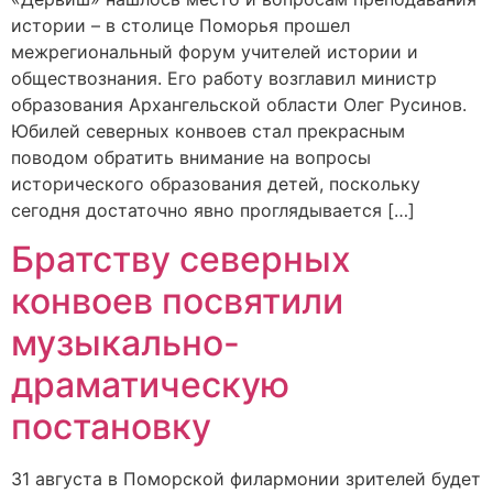
истории – в столице Поморья прошел
межрегиональный форум учителей истории и
обществознания. Его работу возглавил министр
образования Архангельской области Олег Русинов.
Юбилей северных конвоев стал прекрасным
поводом обратить внимание на вопросы
исторического образования детей, поскольку
сегодня достаточно явно проглядывается […]
Братству северных
конвоев посвятили
музыкально-
драматическую
постановку
31 августа в Поморской филармонии зрителей будет