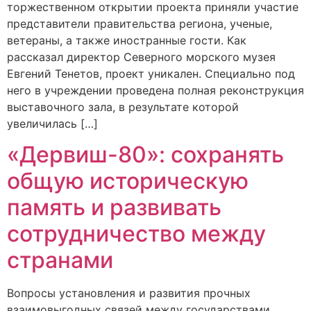
торжественном открытии проекта приняли участие
представители правительства региона, ученые,
ветераны, а также иностранные гости. Как
рассказал директор Северного морского музея
Евгений Тенетов, проект уникален. Специально под
него в учреждении проведена полная реконструкция
выставочного зала, в результате которой
увеличилась […]
«Дервиш-80»: сохранять
общую историческую
память и развивать
сотрудничество между
странами
Вопросы установления и развития прочных
взаимовыгодных связей между государствами