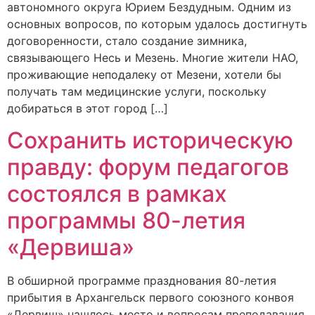
автономного округа Юрием Бездудным. Одним из
основных вопросов, по которым удалось достигнуть
договоренности, стало создание зимника,
связывающего Несь и Мезень. Многие жители НАО,
проживающие неподалеку от Мезени, хотели бы
получать там медицинские услуги, поскольку
добираться в этот город […]
Сохранить историческую
правду: форум педагогов
состоялся в рамках
программы 80-летия
«Дервиша»
В обширной программе празднования 80-летия
прибытия в Архангельск первого союзного конвоя
«Дервиш» нашлось место и вопросам преподавания