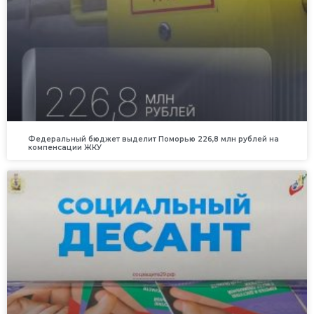
Федеральный бюджет выделит Поморью 226,8 млн рублей на
компенсации ЖКУ