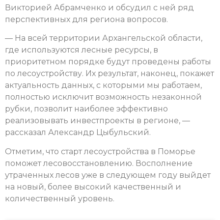
Викторией Абрамченко и обсудил с ней ряд
перспективных для региона вопросов.
— На всей территории Архангельской области,
где используются лесные ресурсы, в
приоритетном порядке будут проведены работы
по лесоустройству. Их результат, наконец, покажет
актуальность данных, с которыми мы работаем,
полностью исключит возможность незаконной
рубки, позволит наиболее эффективно
реализовывать инвестпроекты в регионе, —
рассказал Александр Цыбульский.
Отметим, что старт лесоустройства в Поморье
поможет лесовосстановлению. Восполнение
утраченных лесов уже в следующем году выйдет
на новый, более высокий качественный и
количественный уровень.