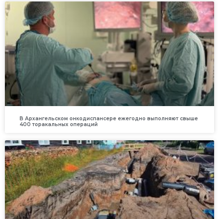
В Архангельском онкодиспансере ежегодно выполняют свыше
400 торакальных операций