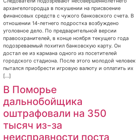
Следователи подозревают несовершеннолетнего
архангелогородца в покушении на присвоение
финансовых средств с чужого банковского счета. В
отношении 14-летнего подростка возбуждено
уголовное дело. По предварительной версии
правоохранителей, в конце ноября текущего года
подозреваемый похитил банковскую карту. Он
достал ее из кармана одного из посетителей
городского стадиона. После этого молодой человек
пытался приобрести игровую валюту и оплатить их
[…]
В Поморье
дальнобойщика
оштрафовали на 350
тысяч из-за
неисправности поста