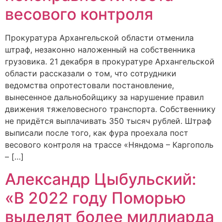
весового контроля
Прокуратура Архангельской области отменила
штраф, незаконно наложенный на собственника
грузовика. 21 декабря в прокуратуре Архангельской
области рассказали о том, что сотрудники
ведомства опротестовали постановление,
вынесенное дальнобойщику за нарушение правил
движения тяжеловесного транспорта. Собственнику
не придётся выплачивать 350 тысяч рублей. Штраф
выписали после того, как фура проехала пост
весового контроля на трассе «Няндома – Каргополь
– […]
Александр Цыбульский:
«В 2022 году Поморью
выделят более миллиарда