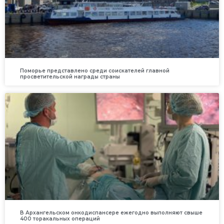
Поморье представлено среди соискателей главной
просветительской награды страны
В Архангельском онкодиспансере ежегодно выполняют свыше
400 торакальных операций