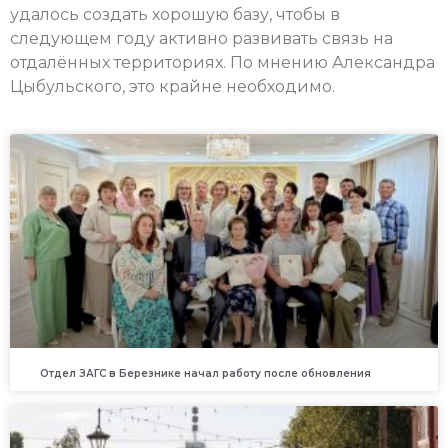
удалось создать хорошую базу, чтобы в
следующем году активно развивать связь на
отдалённых территориях. По мнению Александра
Цыбульского, это крайне необходимо.
Отдел ЗАГС в Березнике начал работу после обновления