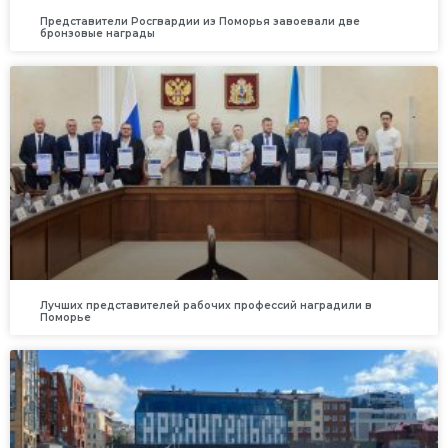
Представители Росгвардии из Поморья завоевали две
бронзовые награды
Лучших представителей рабочих профессий наградили в
Поморье