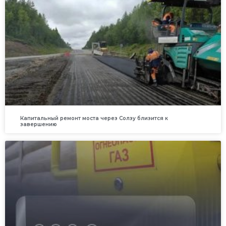
Капитальный ремонт моста через Солзу близится к
завершению