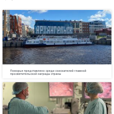
Поморье представлено среди соискателей главной
просветительской награды страны