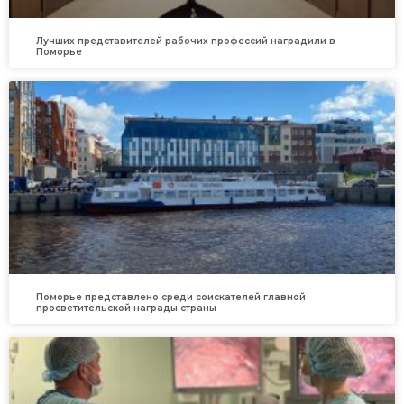
Лучших представителей рабочих профессий наградили в
Поморье
Поморье представлено среди соискателей главной
просветительской награды страны