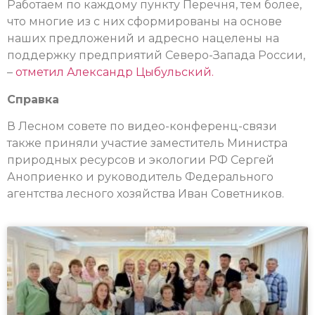
Работаем по каждому пункту Перечня, тем более,
что многие из с них сформированы на основе
наших предложений и адресно нацелены на
поддержку предприятий Северо-Запада России,
–
отметил Александр Цыбульский.
Справка
В Лесном совете по видео-конференц-связи
также приняли участие заместитель Министра
природных ресурсов и экологии РФ Сергей
Аноприенко и руководитель Федерального
агентства лесного хозяйства Иван Советников.