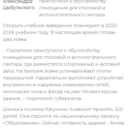
приступили к обустройству
Александра
Цыбульского
помещения для столовой и
вспомогательного сектора.
Открыть учебное заведение планируют в 2025-
2026 учебном году. В настоящее время готовы
два этажа.
– Строители приступили к обустройству
помещения для столовой и вспомогательного
сектора, где разместятся спортивный и актовый
залы. На третьем этаже устанавливают плиты
перекрытий, параллельно выполняют устройство
внутренних и наружных инженерных сетей,
монтируют окна и фасад на уже готовых ярусах
здания, – поделился губернатор.
Школа в поселке Катунино позволит принять 320
детей. Она строится по национальному проекту
«Образование». Сейчас готовность здания – более