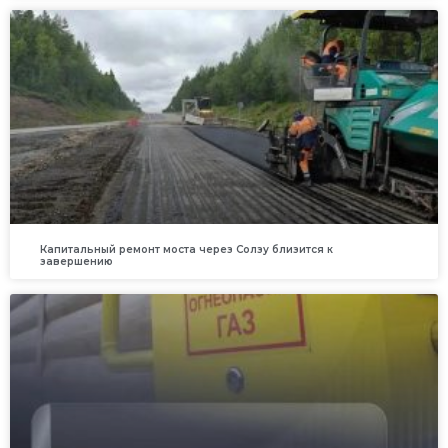
Капитальный ремонт моста через Солзу близится к
завершению