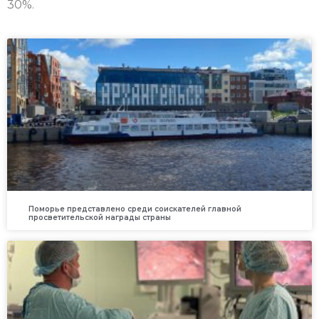
30%.
Поморье представлено среди соискателей главной
просветительской награды страны