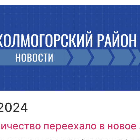
.2024
ичество переехало в новое