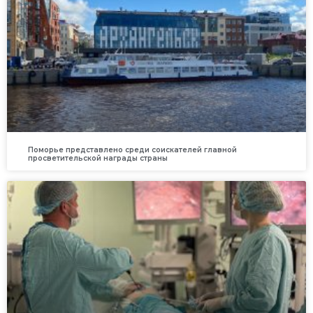
Поморье представлено среди соискателей главной
просветительской награды страны