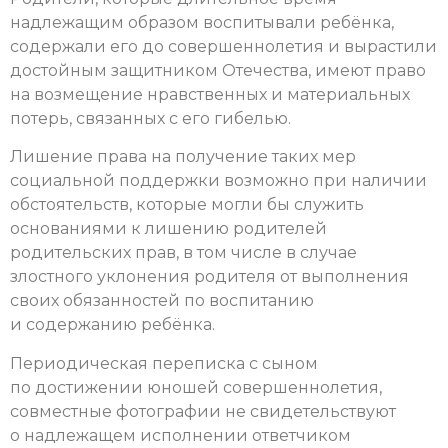
надлежащим образом воспитывали ребёнка,
содержали его до совершеннолетия и вырастили
достойным защитником Отечества, имеют право
на возмещение нравственных и материальных
потерь, связанных с его гибелью.
Лишение права на получение таких мер
социальной поддержки возможно при наличии
обстоятельств, которые могли бы служить
основаниями к лишению родителей
родительских прав, в том числе в случае
злостного уклонения родителя от выполнения
своих обязанностей по воспитанию
и содержанию ребёнка.
Периодическая переписка с сыном
по достижении юношей совершеннолетия,
совместные фотографии не свидетельствуют
о надлежащем исполнении ответчиком