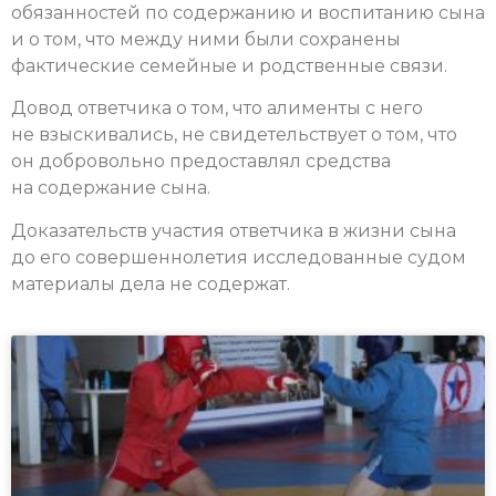
обязанностей по содержанию и воспитанию сына
и о том, что между ними были сохранены
фактические семейные и родственные связи.
Довод ответчика о том, что алименты с него
не взыскивались, не свидетельствует о том, что
он добровольно предоставлял средства
на содержание сына.
Доказательств участия ответчика в жизни сына
до его совершеннолетия исследованные судом
материалы дела не содержат.