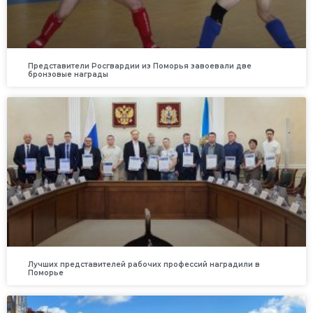
Представители Росгвардии из Поморья завоевали две
бронзовые награды
Лучших представителей рабочих профессий наградили в
Поморье