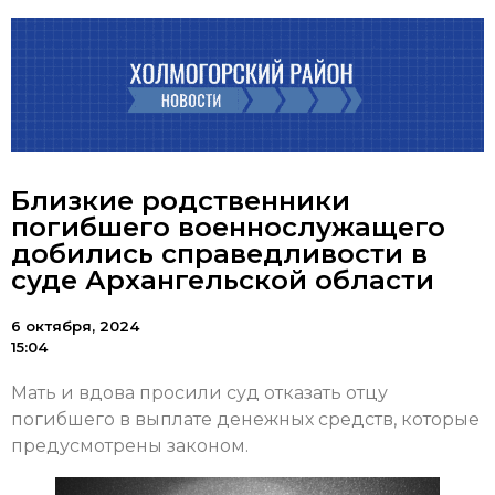
Близкие родственники
погибшего военнослужащего
добились справедливости в
суде Архангельской области
6 октября, 2024
15:04
Мать и вдова просили суд отказать отцу
погибшего в выплате денежных средств, которые
предусмотрены законом.