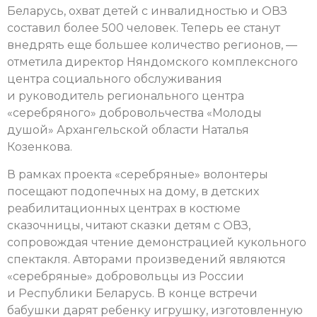
Беларусь, охват детей с инвалидностью и ОВЗ
составил более 500 человек. Теперь ее станут
внедрять еще большее количество регионов, —
отметила директор Няндомского комплексного
центра социального обслуживания
и руководитель регионального центра
«серебряного» добровольчества «Молоды
душой» Архангельской области Наталья
Козенкова.
В рамках проекта «серебряные» волонтеры
посещают подопечных на дому, в детских
реабилитационных центрах в костюме
сказочницы, читают сказки детям с ОВЗ,
сопровождая чтение демонстрацией кукольного
спектакля. Авторами произведений являются
«серебряные» добровольцы из России
и Республики Беларусь. В конце встречи
бабушки дарят ребенку игрушку, изготовленную