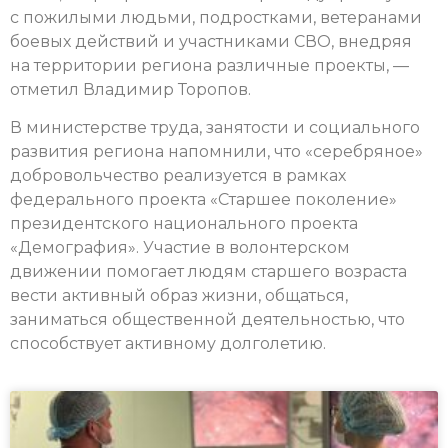
с пожилыми людьми, подростками, ветеранами
боевых действий и участниками СВО, внедряя
на территории региона различные проекты, —
отметил Владимир Торопов.
В министерстве труда, занятости и социального
развития региона напомнили, что «серебряное»
добровольчество реализуется в рамках
федерального проекта «Старшее поколение»
президентского национального проекта
«Демография». Участие в волонтерском
движении помогает людям старшего возраста
вести активный образ жизни, общаться,
заниматься общественной деятельностью, что
способствует активному долголетию.