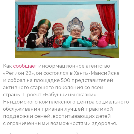
Как
сообщает
информационное агентство
«Регион 29», он состоялся в Ханты-Мансийске
и собрал на площадке 500 представителей
активного старшего поколения со всей
страны. Проект «Бабушкины сказки»
Няндомского комплексного центра социального
обслуживания признан лучшей практикой
поддержки семей, воспитывающих детей
с ограниченными возможностями здоровья.