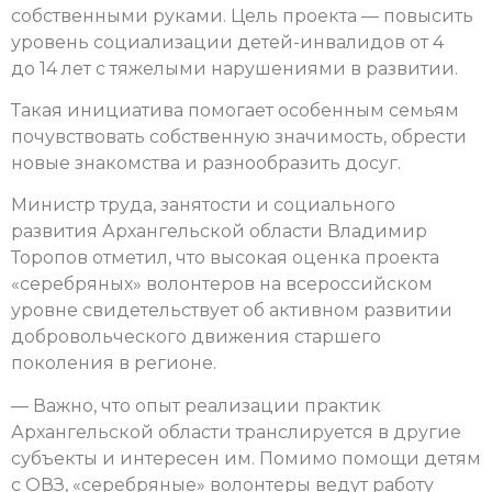
собственными руками. Цель проекта — повысить
уровень социализации детей-инвалидов от 4
до 14 лет с тяжелыми нарушениями в развитии.
Такая инициатива помогает особенным семьям
почувствовать собственную значимость, обрести
новые знакомства и разнообразить досуг.
Министр труда, занятости и социального
развития Архангельской области Владимир
Торопов отметил, что высокая оценка проекта
«серебряных» волонтеров на всероссийском
уровне свидетельствует об активном развитии
добровольческого движения старшего
поколения в регионе.
— Важно, что опыт реализации практик
Архангельской области транслируется в другие
субъекты и интересен им. Помимо помощи детям
с ОВЗ, «серебряные» волонтеры ведут работу