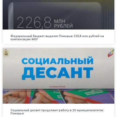
Федеральный бюджет выделит Поморью 226,8 млн рублей на
компенсации ЖКУ
Социальный десант продолжит работу в 20 муниципалитетах
Поморья