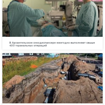
В Архангельском онкодиспансере ежегодно выполняют свыше
400 торакальных операций