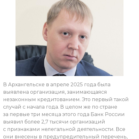
В Архангельске в апреле 2025 года была
выявлена организация, занимающаяся
незаконным кредитованием. Это первый такой
случай с начала года. В целом же по стране
за первые три месяца этого года Банк России
выявил более 2,7 тысячи организаций
с признаками нелегальной деятельности. Все
они внесены в преду­предительный перечень,