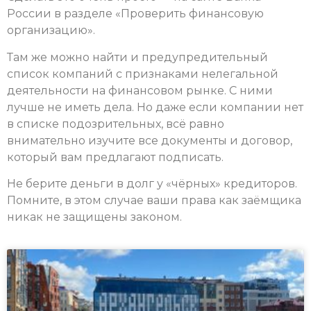
России в разделе «Проверить финансовую
организацию».
Там же можно найти и предупредительный
список компаний с признаками нелегальной
деятельности на финансовом рынке. С ними
лучше не иметь дела. Но даже если компании нет
в списке подозрительных, всё равно
внимательно изучите все документы и договор,
который вам предлагают подписать.
Не берите деньги в долг у «чёрных» кредиторов.
Пом­ните, в этом случае ваши права как заёмщика
никак не защищены законом.