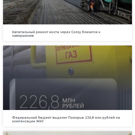
Капитальный ремонт моста через Солзу близится к
завершению
Федеральный бюджет выделит Поморью 226,8 млн рублей на
компенсации ЖКУ