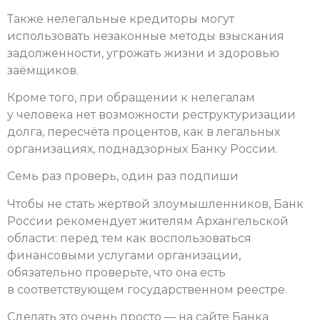
Также нелегальные кредиторы могут
использовать незаконные методы взыскания
задолженности, угрожать жизни и здоровью
заёмщиков.
Кроме того, при обращении к нелегалам
у человека нет возможности реструктуризации
долга, пересчёта процентов, как в легальных
организациях, поднадзорных Банку России.
Семь раз проверь, один раз подпиши
Чтобы не стать жертвой злоумышленников, Банк
России рекомендует жителям Архангельской
области: перед тем как воспользоваться
финансовыми услугами организации,
обязательно проверьте, что она есть
в соответствующем государственном реестре.
Сделать это очень просто — на сайте Банка