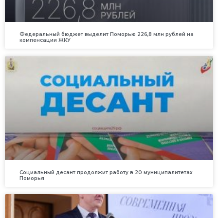
Федеральный бюджет выделит Поморью 226,8 млн рублей на
компенсации ЖКУ
Социальный десант продолжит работу в 20 муниципалитетах
Поморья