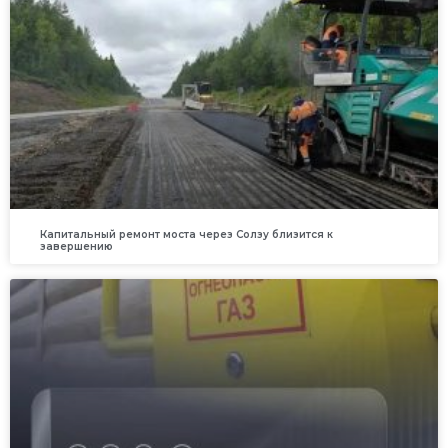
Капитальный ремонт моста через Солзу близится к
завершению