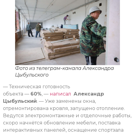
Фото из телеграм-канала Александра
Цыбульского
— Техническая готовность
объекта —
60%
, —
написал
Александр
Цыбульский
. — Уже заменены окна,
отремонтирована кровля, запущено отопление.
Ведутся электромонтажные и отделочные работы,
скоро начнётся обновление мебели, поставка
интерактивных панелей, оснащение спортзала