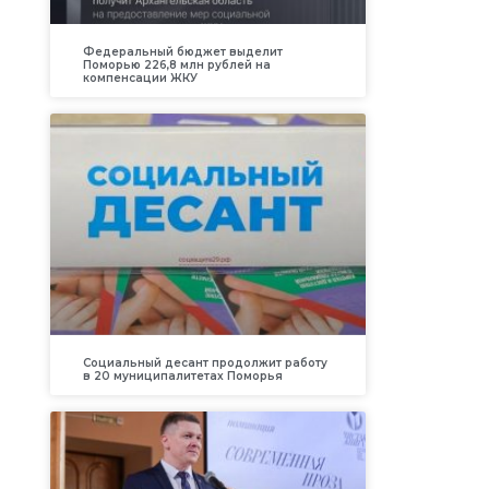
Федеральный бюджет выделит
Поморью 226,8 млн рублей на
компенсации ЖКУ
Социальный десант продолжит работу
в 20 муниципалитетах Поморья