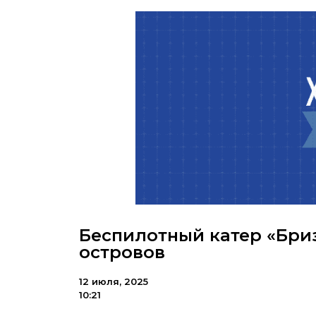
Беспилотный катер «Бри
островов
12 июля, 2025
10:21