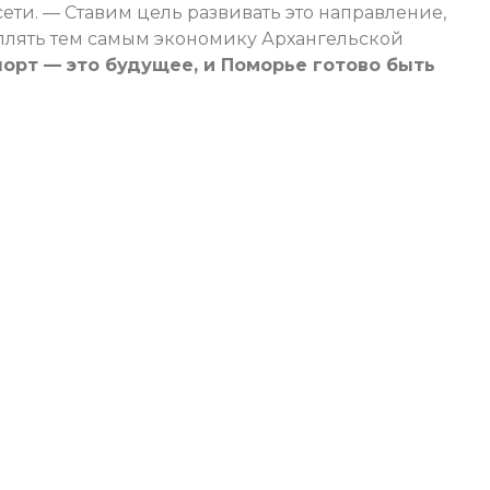
ти. — Ставим цель развивать это направление,
еплять тем самым экономику Архангельской
орт — это будущее, и Поморье готово быть