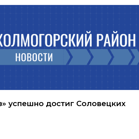
з» успешно достиг Соловецких