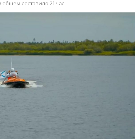
общем составило 21 час.