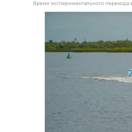
Время экспериментального перехода в 