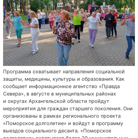
Программа охватывает направления социальной
защиты, медицины, культуры и образования. Как
сообщает информационное агентство «Правда
Севера», в августе в муниципальных районах
и округах Архангельской области пройдут
мероприятия для граждан старшего поколения. Они
организованы в рамках регионального проекта
«Поморское долголетие» и войдут в программу
выездов социального десанта. «Поморское