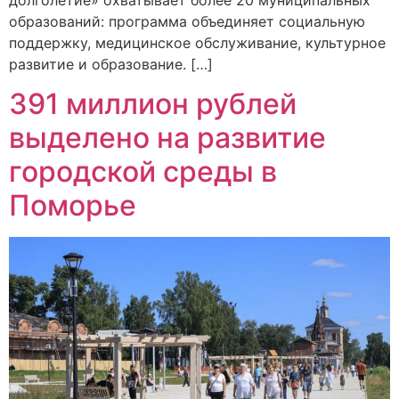
долголетие» охватывает более 20 муниципальных
образований: программа объединяет социальную
поддержку, медицинское обслуживание, культурное
развитие и образование. […]
391 миллион рублей
выделено на развитие
городской среды в
Поморье