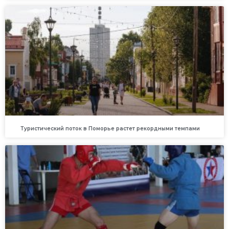
Туристический поток в Поморье растет рекордными темпами