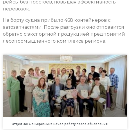
рейсы без простоев, повышая эффективность
перевозок.
На борту судна прибыло 468 контейнеров с
автозапчастями. После разгрузки оно отправится
обратно с экспортной продукцией предприятий
лесопромышленного комплекса региона.
Отдел ЗАГС в Березнике начал работу после обновления