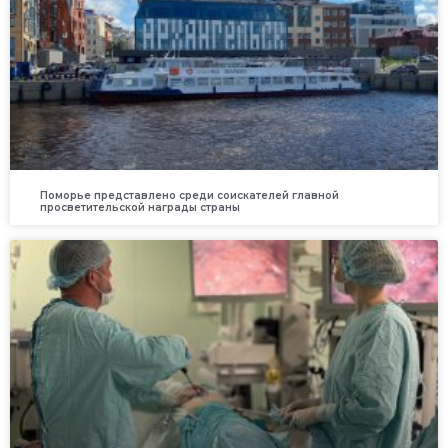
Поморье представлено среди соискателей главной
просветительской награды страны