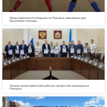
Представители Росгвардии из Поморья завоевали две
бронзовые награды
Лучших представителей рабочих профессий наградили в
Поморье