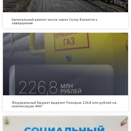
Капитальный ремонт моста через Солзу близится к
завершению
Федеральный бюджет выделит Поморью 226,8 млн рублей на
компенсации ЖКУ