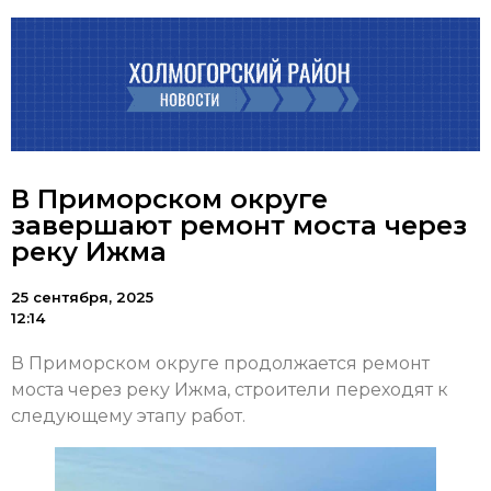
В Приморском округе
завершают ремонт моста через
реку Ижма
25 сентября, 2025
12:14
В Приморском округе продолжается ремонт
моста через реку Ижма, строители переходят к
следующему этапу работ.