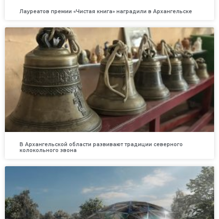
Лауреатов премии «Чистая книга» наградили в Архангельске
В Архангельской области развивают традиции северного
колокольного звона