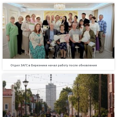
Отдел ЗАГС в Березнике начал работу после обновления