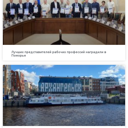
Лучших представителей рабочих профессий наградили в
Поморье