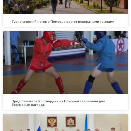
Туристический поток в Поморье растет рекордными темпами
Представители Росгвардии из Поморья завоевали две
бронзовые награды