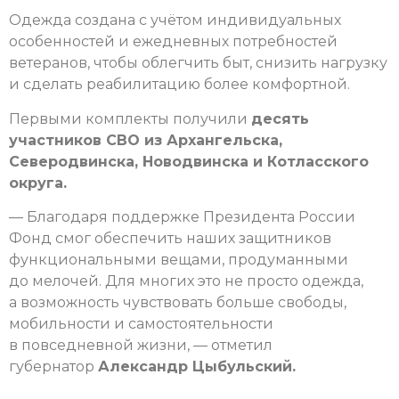
Одежда создана с учётом индивидуальных
особенностей и ежедневных потребностей
ветеранов, чтобы облегчить быт, снизить нагрузку
и сделать реабилитацию более комфортной.
Первыми комплекты получили
десять
участников СВО из Архангельска,
Северодвинска, Новодвинска и Котласского
округа.
— Благодаря поддержке Президента России
Фонд смог обеспечить наших защитников
функциональными вещами, продуманными
до мелочей. Для многих это не просто одежда,
а возможность чувствовать больше свободы,
мобильности и самостоятельности
в повседневной жизни, — отметил
губернатор
Александр Цыбульский.