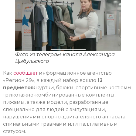
Фото из телеграм-канала Александра
Цыбульского
Как
сообщает
информационное агентство
«Регион 29», в каждый набор вошло
12
предметов:
куртки, брюки, спортивные костюмы,
трикотажно-комбинированные комплекты,
пижамы, а также модели, разработанные
специально для людей с ампутациями,
нарушениями опорно-двигательного аппарата,
спинальными травмами или паллиативным
статусом.