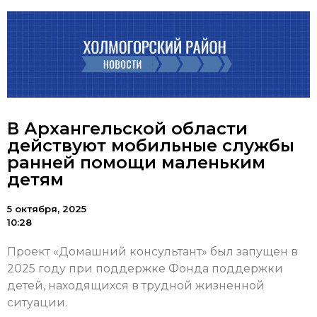
В Архангельской области
действуют мобильные службы
ранней помощи маленьким
детям
5 октября, 2025
10:28
Проект «Домашний консультант» был запущен в
2025 году при поддержке Фонда поддержки
детей, находящихся в трудной жизненной
ситуации.