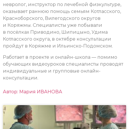
невролог, инструктор по лечебной физкультуре,
оказывает раннюю помощь семьям Котласского,
Красноборского, Вилегодского округов
и Коряжмы. Специалисты уже побывали
в посёлках Приводино, Шипицыно, Удима
Котласского округа, в октябре консультации
пройдут в Коряжме и Ильинско-Подомском.
Работает в проекте и онлайн-школа — помимо
обучающих видеоуроков специалисты проводят
индивидуальные и групповые онлайн-
консультации.
Автор: Мария ИВАНОВА