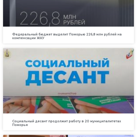
Федеральный бюджет выделит Поморью 226,8 млн рублей на
компенсации ЖКУ
Социальный десант продолжит работу в 20 муниципалитетах
Поморья