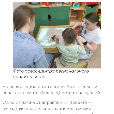
Фото пресс-центра регионального
правительства
На реализацию инициативы Архангельская
область получила более 3,1 миллиона рублей.
Одно из важных направлений проекта —
выездные визиты специалистов в семьи,