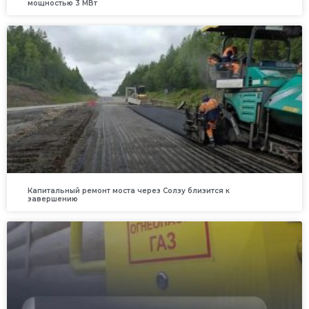
мощностью 3 МВт
Капитальный ремонт моста через Солзу близится к
завершению