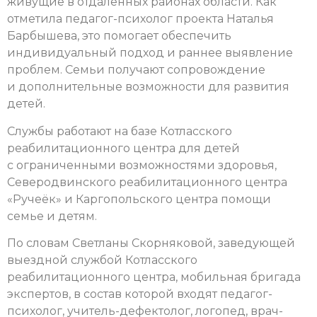
живущие в отдалённых районах области. Как
отметила педагог-психолог проекта Наталья
Барбышева, это помогает обеспечить
индивидуальный подход и раннее выявление
проблем. Семьи получают сопровождение
и дополнительные возможности для развития
детей.
Службы работают на базе Котласского
реабилитационного центра для детей
с ограниченными возможностями здоровья,
Северодвинского реабилитационного центра
«Ручеёк» и Каргопольского центра помощи
семье и детям.
По словам Светланы Скорняковой, заведующей
выездной службой Котласского
реабилитационного центра, мобильная бригада
экспертов, в состав которой входят педагог-
психолог, учитель-дефектолог, логопед, врач-