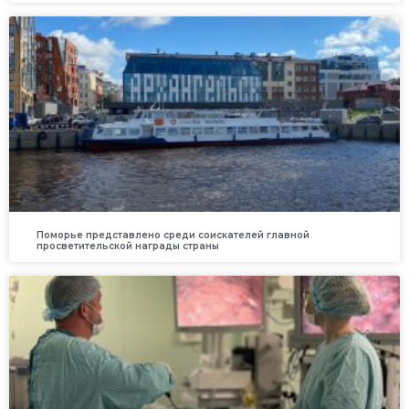
Поморье представлено среди соискателей главной
просветительской награды страны