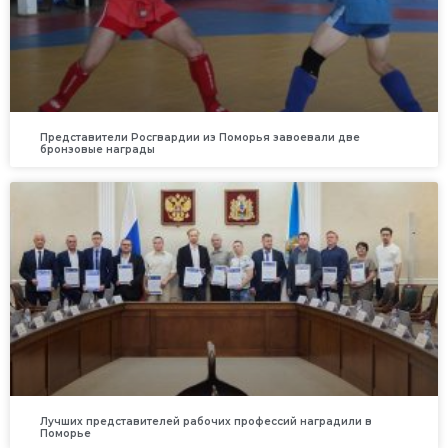
Представители Росгвардии из Поморья завоевали две
бронзовые награды
Лучших представителей рабочих профессий наградили в
Поморье