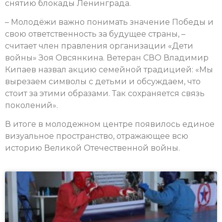
снятию блокады Ленинграда.
– Молодёжи важно понимать значение Победы и
свою ответственность за будущее страны, –
считает член правления организации «Дети
войны» Зоя Овсянкина. Ветеран СВО Владимир
Кипаев назвал акцию семейной традицией: «Мы
вырезаем символы с детьми и обсуждаем, что
стоит за этими образами. Так сохраняется связь
поколений».
В итоге в молодежном центре появилось единое
визуальное пространство, отражающее всю
историю Великой Отечественной войны.