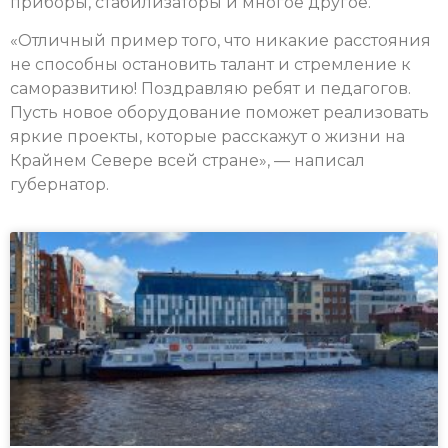
приборы, стабилизаторы и многое другое.
«Отличный пример того, что никакие расстояния
не способны остановить талант и стремление к
саморазвитию! Поздравляю ребят и педагогов.
Пусть новое оборудование поможет реализовать
яркие проекты, которые расскажут о жизни на
Крайнем Севере всей стране», — написал
губернатор.