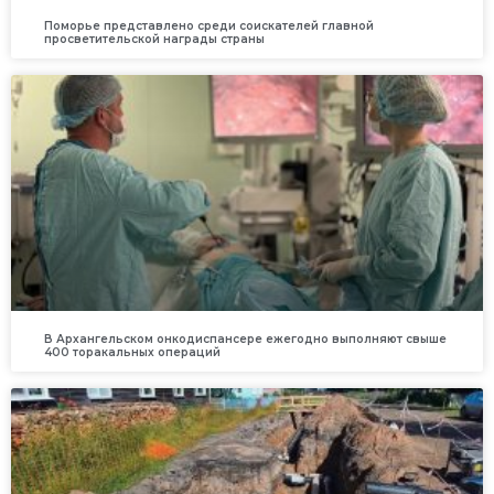
Поморье представлено среди соискателей главной
просветительской награды страны
В Архангельском онкодиспансере ежегодно выполняют свыше
400 торакальных операций