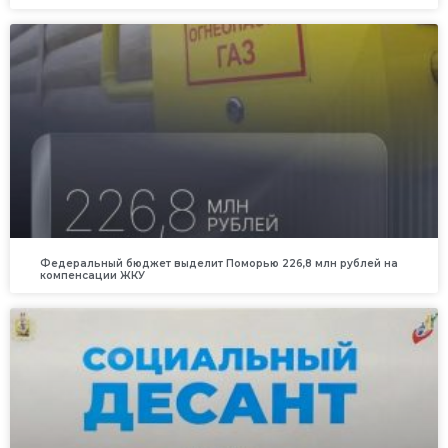
Федеральный бюджет выделит Поморью 226,8 млн рублей на
компенсации ЖКУ