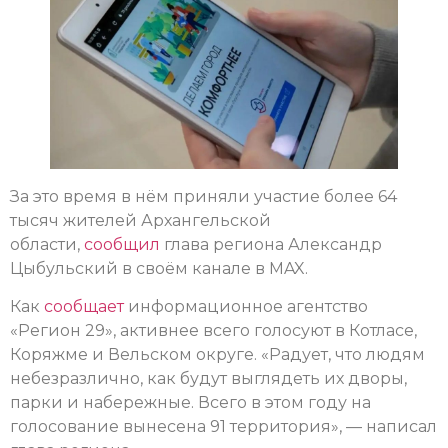
За это время в нём приняли участие более 64
тысяч жителей Архангельской
области,
сообщил
глава региона Александр
Цыбульский в своём канале в MAX.
Как
сообщает
информационное агентство
«Регион 29», активнее всего голосуют в Котласе,
Коряжме и Вельском округе. «Радует, что людям
небезразлично, как будут выглядеть их дворы,
парки и набережные. Всего в этом году на
голосование вынесена 91 территория», — написал