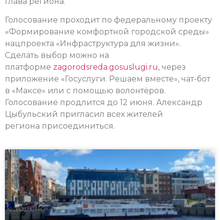
глава региона.
Голосование проходит по федеральному проекту
«Формирование комфортной городской среды»
нацпроекта «Инфраструктура для жизни».
Сделать выбор можно на
платформе
zagorodsreda.gosuslugi.ru
, через
приложение «Госуслуги. Решаем вместе», чат-бот
в «Максе» или с помощью волонтёров.
Голосование продлится до 12 июня. Александр
Цыбульский пригласил всех жителей
региона присоединиться.