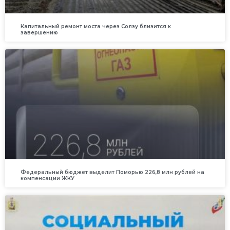
Капитальный ремонт моста через Солзу близится к
завершению
Федеральный бюджет выделит Поморью 226,8 млн рублей на
компенсации ЖКУ