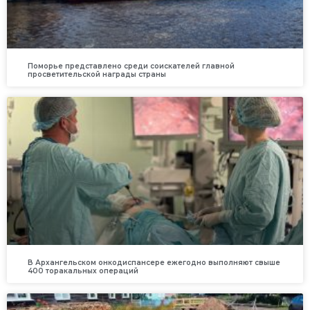
Поморье представлено среди соискателей главной
просветительской награды страны
В Архангельском онкодиспансере ежегодно выполняют свыше
400 торакальных операций