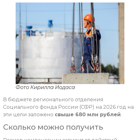
Фото Кирилла Иодаса
В бюджете регионального отделения
Социального фонда России (СФР) на 2026 год на
эти цели заложено
свыше 680 млн рублей
.
Сколько можно получить