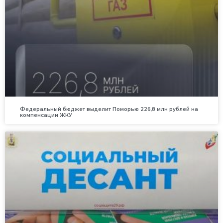
Федеральный бюджет выделит Поморью 226,8 млн рублей на
компенсации ЖКУ