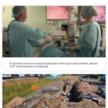
В Архангельском онкодиспансере ежегодно выполняют свыше
400 торакальных операций