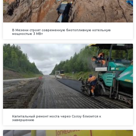
В Мезени строят современную биотопливную котельную
мощностью 3 МВт
Капитальный ремонт моста через Солзу близится к
завершению