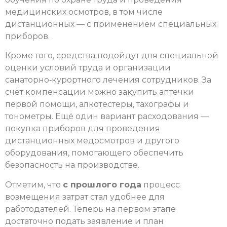
медицинских осмотров, в том числе
дистанционных — с применением специальных
приборов.
Кроме того, средства подойдут для специальной
оценки условий труда и организации
санаторно‑курортного лечения сотрудников. За
счёт компенсации можно закупить аптечки
первой помощи, алкотестеры, тахографы и
тонометры. Ещё один вариант расходования —
покупка приборов для проведения
дистанционных медосмотров и другого
оборудования, помогающего обеспечить
безопасность на производстве.
Отметим, что
с прошлого года
процесс
возмещения затрат стал удобнее для
работодателей. Теперь на первом этапе
достаточно подать заявление и план