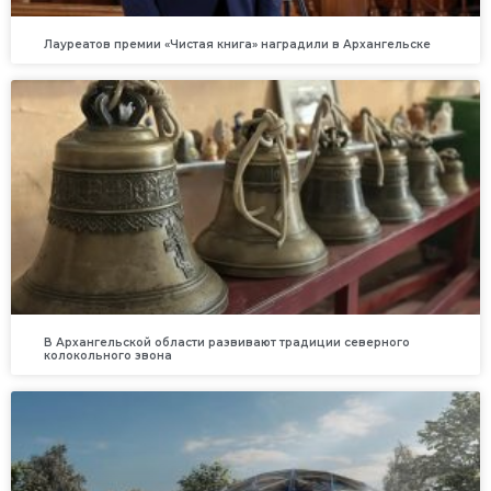
Лауреатов премии «Чистая книга» наградили в Архангельске
В Архангельской области развивают традиции северного
колокольного звона