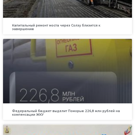
Капитальный ремонт моста через Солзу близится к
завершению
Федеральный бюджет выделит Поморью 226,8 млн рублей на
компенсации ЖКУ