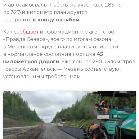
и автосамосвалы. Работы на участках с 285-го
по 327-й километр планируется
завершить
к концу октября.
Как
сообщает
информационное агентство
«Правда Севера», всего по итогам сезона
в Мезенском округе планируется привести
в нормативное состояние порядка
45
километров дороги
. Уже сейчас 290 километров
трассы Архангельск — Мезень соответствуют
установленным требованиям.