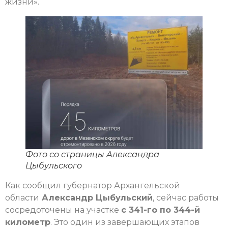
жизни».
Фото со страницы Александра
Цыбульского
Как сообщил губернатор Архангельской
области
Александр Цыбульский
, сейчас работы
сосредоточены на участке
с 341-го по 344-й
километр
. Это один из завершающих этапов