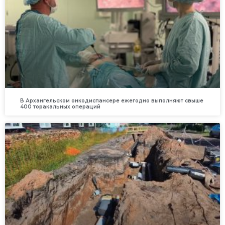
В Архангельском онкодиспансере ежегодно выполняют свыше
400 торакальных операций