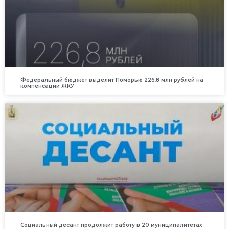
Федеральный бюджет выделит Поморью 226,8 млн рублей на
компенсации ЖКУ
Социальный десант продолжит работу в 20 муниципалитетах