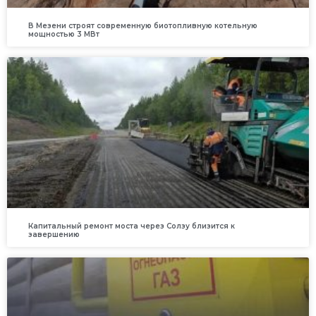
В Мезени строят современную биотопливную котельную
мощностью 3 МВт
Капитальный ремонт моста через Солзу близится к
завершению