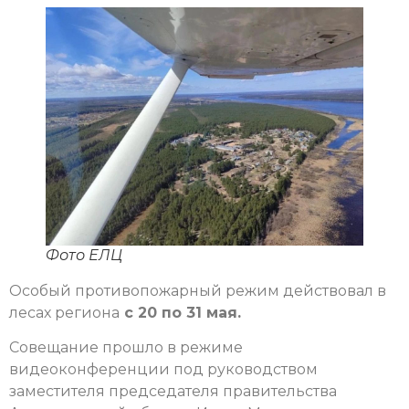
Фото ЕЛЦ
Особый противопожарный режим действовал в
лесах региона
с 20 по 31 мая.
Совещание прошло в режиме
видеоконференции под руководством
заместителя председателя правительства