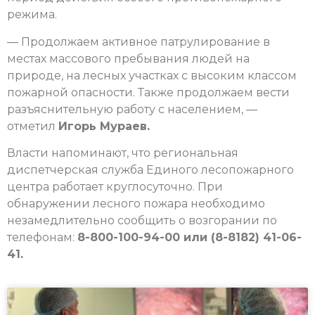
режима.
— Продолжаем активное патрулирование в
местах массового пребывания людей на
природе, на лесных участках с высоким классом
пожарной опасности. Также продолжаем вести
разъяснительную работу с населением, —
отметил
Игорь Мураев.
Власти напоминают, что региональная
диспетчерская служба Единого лесопожарного
центра работает круглосуточно. При
обнаружении лесного пожара необходимо
незамедлительно сообщить о возгорании по
телефонам:
8-800-100-94-00 или (8-8182) 41-06-
41.