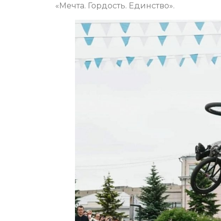
«Мечта. Гордость. Единство».