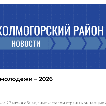
 молодежи – 2026
ежи 27 июня объединит жителей страны концепцие