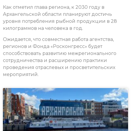
Как отметил глава региона, к 2030 году в
Архангельской области планируют достичь
уровня потребления рыбной продукции в 28
килограммов на человека в год.
Ожидается, что совместная работа агентства,
регионов и Фонда «Росконгресс» будет
способствовать развитию межрегионального
сотрудничества и расширению практики
проведения отраслевых и просветительских
мероприятий.