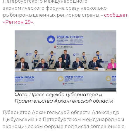
Петербургского международного
экономического форума сразу несколько
рыбопромышленных регионов страны –
сообщает
«Регион 29»
.
Фото: Пресс-служба Губернатора и
Правительства Архангельской области
Губернатор Архангельской области Александр
Цыбульский на Петербургском международном
экономическом форуме подписал соглашение о