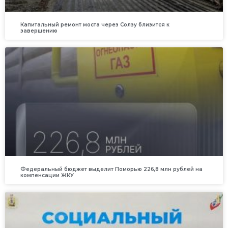
Капитальный ремонт моста через Солзу близится к
завершению
Федеральный бюджет выделит Поморью 226,8 млн рублей на
компенсации ЖКУ