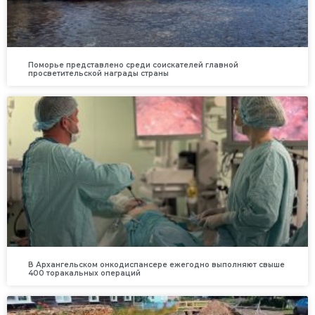
Поморье представлено среди соискателей главной
просветительской награды страны
В Архангельском онкодиспансере ежегодно выполняют свыше
400 торакальных операций