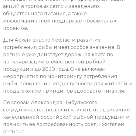
акций в торговых сетях и заведениях
общественного питания, а также
информационной поддержке профильных
проектов.
Для Архангельской области развитие
потребления рыбы имеет особое значение. В
регионе уже действует дорожная карта по
популяризации отечественной рыбной
продукции до 2030 года. Она включает
мероприятия по мониторингу потребления
рыбы, повышению её доступности для жителей и
продвижению принципов здорового питания.
По словам Александра Цыбульского,
сотрудничество позволит усилить продвижение
качественной российской рыбной продукции и
повысить её востребованность среди жителей
региона.