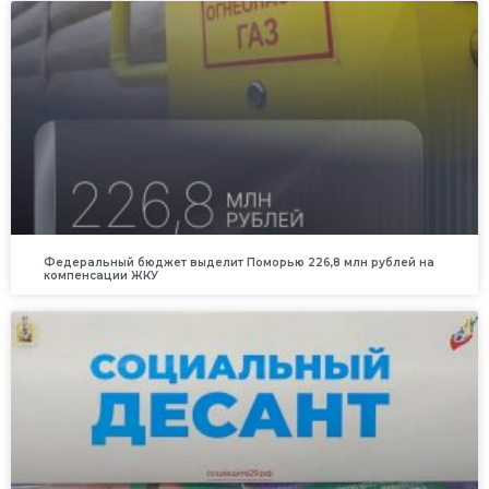
Федеральный бюджет выделит Поморью 226,8 млн рублей на
компенсации ЖКУ