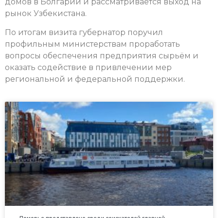
домов в Болгарии и рассматривается выход на
рынок Узбекистана.
По итогам визита губернатор поручил
профильным министерствам проработать
вопросы обеспечения предприятия сырьём и
оказать содействие в привлечении мер
региональной и федеральной поддержки.