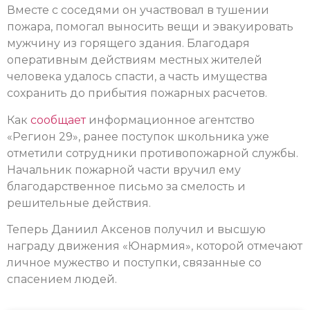
Вместе с соседями он участвовал в тушении
пожара, помогал выносить вещи и эвакуировать
мужчину из горящего здания. Благодаря
оперативным действиям местных жителей
человека удалось спасти, а часть имущества
сохранить до прибытия пожарных расчетов.
Как
сообщает
информационное агентство
«Регион 29», ранее поступок школьника уже
отметили сотрудники противопожарной службы.
Начальник пожарной части вручил ему
благодарственное письмо за смелость и
решительные действия.
Теперь Даниил Аксенов получил и высшую
награду движения «Юнармия», которой отмечают
личное мужество и поступки, связанные со
спасением людей.