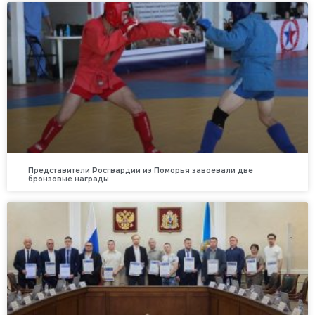
Представители Росгвардии из Поморья завоевали две
бронзовые награды