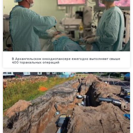
В Архангельском онкодиспансере ежегодно выполняют свыше
400 торакальных операций