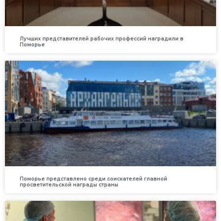
Лучших представителей рабочих профессий наградили в
Поморье
Поморье представлено среди соискателей главной
просветительской награды страны