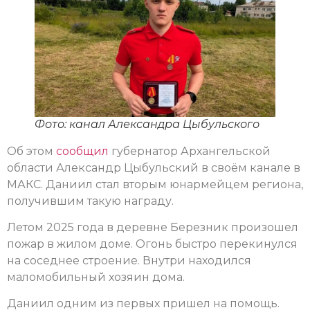
Фото: канал Александра Цыбульского
Об этом
сообщил
губернатор Архангельской
области Александр Цыбульский в своём канале в
МАКС. Даниил стал вторым юнармейцем региона,
получившим такую награду.
Летом 2025 года в деревне Березник произошел
пожар в жилом доме. Огонь быстро перекинулся
на соседнее строение. Внутри находился
маломобильный хозяин дома.
Даниил одним из первых пришел на помощь.