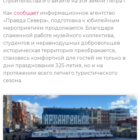
строительства и о визите на эти земли Петра I.
Как
сообщает
информационное агентство
«Правда Севера», подготовка к юбилейным
мероприятиям продолжается. Благодаря
слаженной работе музейного коллектива,
студентов и неравнодушных добровольцев
историческая территория преображается,
становясь комфортной для гостей не только в
дни празднования 325-летия, но и на
протяжении всего летнего туристического
сезона.