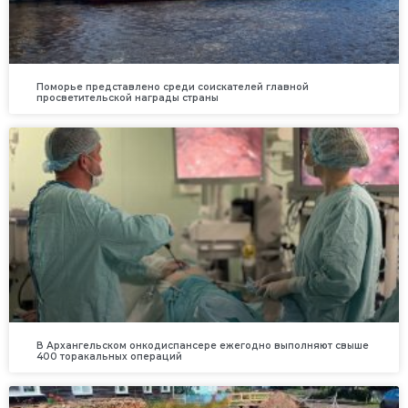
Поморье представлено среди соискателей главной
просветительской награды страны
В Архангельском онкодиспансере ежегодно выполняют свыше
400 торакальных операций