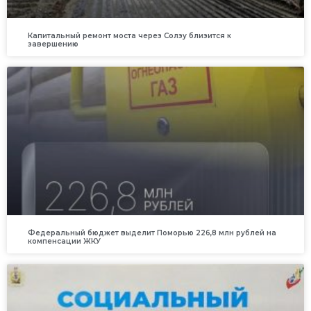
Капитальный ремонт моста через Солзу близится к
завершению
Федеральный бюджет выделит Поморью 226,8 млн рублей на
компенсации ЖКУ