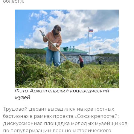
области.
Фото: Архангельский краеведческий
музей
Трудовой десант высадился на крепостных
бастионах в рамках проекта «Союз крепостей:
дискуссионная площадка молодых музейщиков
по популяризации военно-исторического