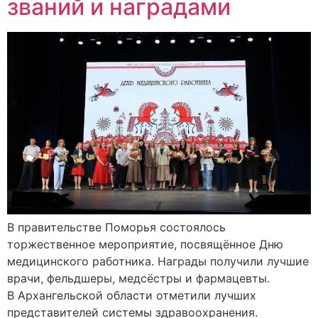
званий и наградами
В правительстве Поморья состоялось
торжественное мероприятие, посвящённое Дню
медицинского работника. Награды получили лучшие
врачи, фельдшеры, медсёстры и фармацевты.
В Архангельской области отметили лучших
представителей системы здравоохранения.