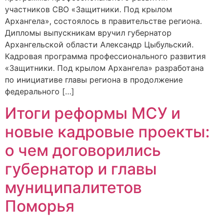
участников СВО «Защитники. Под крылом
Архангела», состоялось в правительстве региона.
Дипломы выпускникам вручил губернатор
Архангельской области Александр Цыбульский.
Кадровая программа профессионального развития
«Защитники. Под крылом Архангела» разработана
по инициативе главы региона в продолжение
федерального […]
Итоги реформы МСУ и
новые кадровые проекты:
о чем договорились
губернатор и главы
муниципалитетов
Поморья