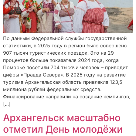
По данным Федеральной службы государственной
статистики, в 2025 году в регион было совершено
907 тысяч туристических поездок. Это на 29
процентов больше показателя 2024 года, когда
Поморье посетили 704 тысячи человек – приводит
цифры «Правда Севера». В 2025 году на развитие
туризма Архангельская область привлекла 123,5
миллиона рублей федеральных средств.
Финансирование направили на создание кемпингов,
[…]
Архангельск масштабно
отметил День молодёжи