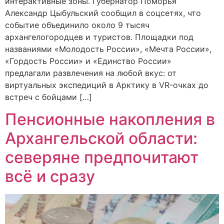
интерактивные зоны. Губернатор Поморья
Александр Цыбульский сообщил в соцсетях, что
событие объединило около 9 тысяч
архангелогородцев и туристов. Площадки под
названиями «Молодость России», «Мечта России»,
«Гордость России» и «Единство России»
предлагали развлечения на любой вкус: от
виртуальных экспедиций в Арктику в VR-очках до
встреч с бойцами […]
Пенсионные накопления в
Архангельской области:
северяне предпочитают
всё и сразу