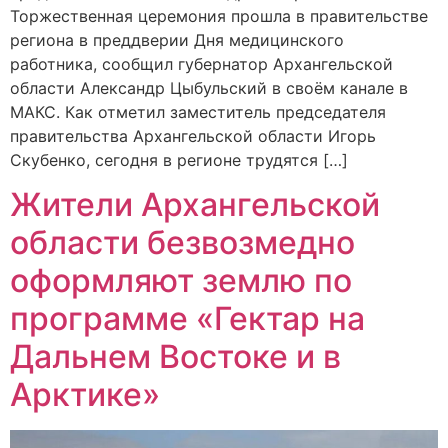
Торжественная церемония прошла в правительстве
региона в преддверии Дня медицинского
работника, сообщил губернатор Архангельской
области Александр Цыбульский в своём канале в
МАКС. Как отметил заместитель председателя
правительства Архангельской области Игорь
Скубенко, сегодня в регионе трудятся […]
Жители Архангельской
области безвозмедно
оформляют землю по
программе «Гектар на
Дальнем Востоке и в
Арктике»