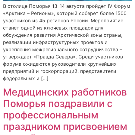
В столице Поморья 13–14 августа пройдет IV Форум
«Арктика – Регионы», который соберет более 1500
участников из 45 регионов России. Мероприятие
станет одной из ключевых площадок для
обсуждения развития Арктической зоны страны,
реализации инфраструктурных проектов и
укрепления межрегионального сотрудничества –
утверждает «Правда Севера». Среди участников
форума ожидаются руководители крупнейших
предприятий и госкорпораций, представители
федеральных и […]
Медицинских работников
Поморья поздравили с
профессиональным
праздником присвоением