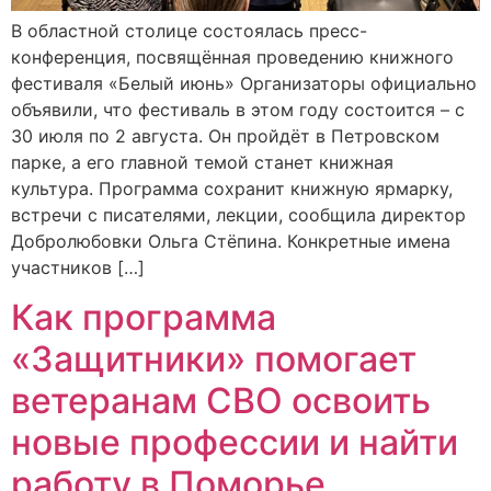
В областной столице состоялась пресс-
конференция, посвящённая проведению книжного
фестиваля «Белый июнь» Организаторы официально
объявили, что фестиваль в этом году состоится – с
30 июля по 2 августа. Он пройдёт в Петровском
парке, а его главной темой станет книжная
культура. Программа сохранит книжную ярмарку,
встречи с писателями, лекции, сообщила директор
Добролюбовки Ольга Стёпина. Конкретные имена
участников […]
Как программа
«Защитники» помогает
ветеранам СВО освоить
новые профессии и найти
работу в Поморье