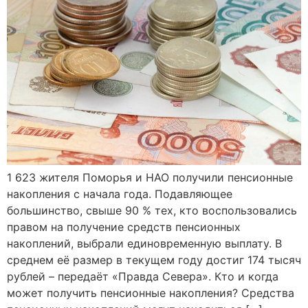
1 623 жителя Поморья и НАО получили пенсионные
накопления с начала года. Подавляющее
большинство, свыше 90 % тех, кто воспользовались
правом на получение средств пенсионных
накоплений, выбрали единовременную выплату. В
среднем её размер в текущем году достиг 174 тысяч
рублей – передаёт «Правда Севера». Кто и когда
может получить пенсионные накопления? Средства