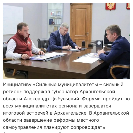
Инициативу «Сильные муниципалитеты – сильный
регион» поддержал губернатор Архангельской
области Александр Цыбульский. Форумы пройдут во
всех муниципалитетах региона и завершатся
итоговой встречей в Архангельске. В Архангельской
области завершение реформы местного
самоуправления планируют сопровождать