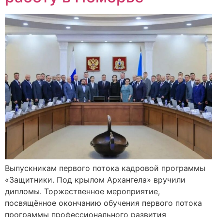
Выпускникам первого потока кадровой программы
«Защитники. Под крылом Архангела» вручили
дипломы. Торжественное мероприятие,
посвящённое окончанию обучения первого потока
программы профессионального развития