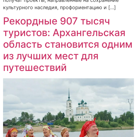
получат проекты, направленные на сохранение
культурного наследия, профориентацию и […]
Рекордные 907 тысяч
туристов: Архангельская
область становится одним
из лучших мест для
путешествий