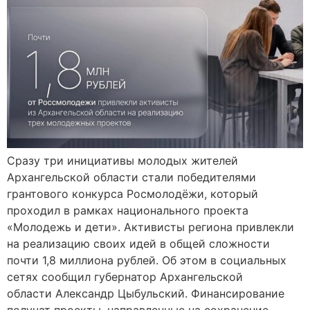
Сразу три инициативы молодых жителей
Архангельской области стали победителями
грантового конкурса Росмолодёжи, который
проходил в рамках национального проекта
«Молодежь и дети». Активисты региона привлекли
на реализацию своих идей в общей сложности
почти 1,8 миллиона рублей. Об этом в социальных
сетях сообщил губернатор Архангельской
области Александр Цыбульский. Финансирование