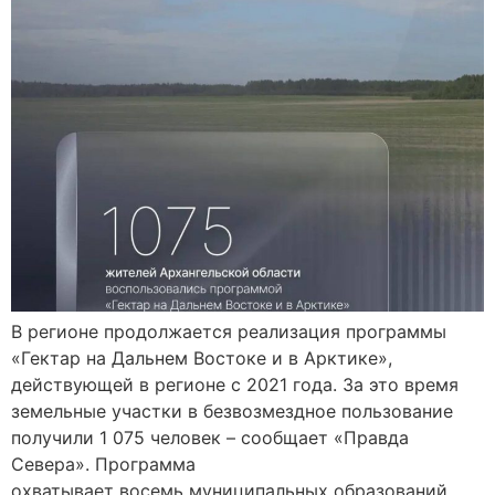
В регионе продолжается реализация программы
«Гектар на Дальнем Востоке и в Арктике»,
действующей в регионе с 2021 года. За это время
земельные участки в безвозмездное пользование
получили 1 075 человек – сообщает «Правда
Севера». Программа
охватывает восемь муниципальных образований