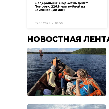
Федеральный бюджет выделит
Поморью 226,8 млн рублей на
компенсации ЖКУ
05.08.2026
08:50
НОВОСТНАЯ ЛЕНТ