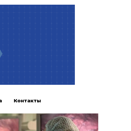
а
Контакты