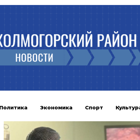
Политика
Экономика
Спорт
Культур