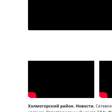
Холмогорский район. Новости.
Сетевое