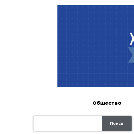
Общество
Поиск