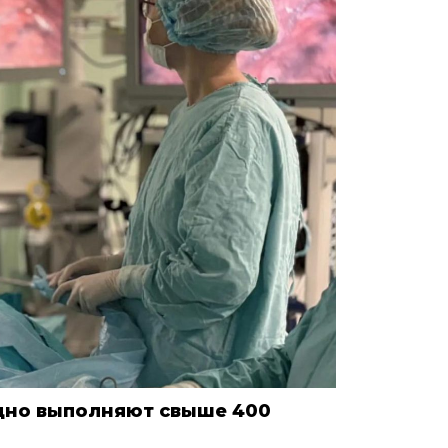
дно выполняют свыше 400