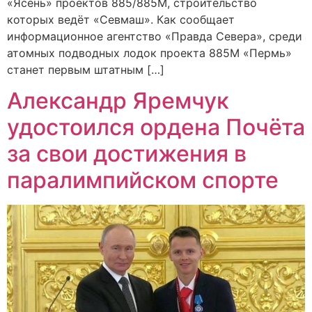
«Ясень» проектов 885/885М, строительство
которых ведёт «Севмаш». Как сообщает
информационное агентство «Правда Севера», среди
атомных подводных лодок проекта 885М «Пермь»
станет первым штатным […]
Александр Яремчук
удостоился ордена Почёта
за свои достижения в
паралимпийском спорте