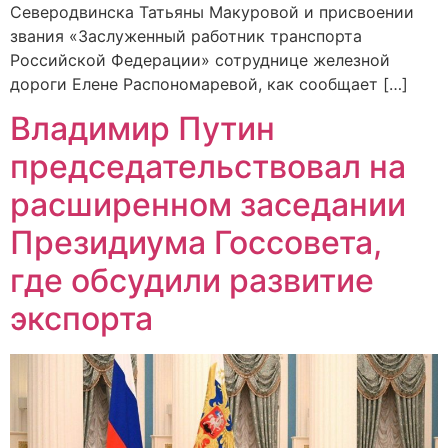
Северодвинска Татьяны Макуровой и присвоении
звания «Заслуженный работник транспорта
Российской Федерации» сотруднице железной
дороги Елене Распономаревой, как сообщает […]
Владимир Путин
председательствовал на
расширенном заседании
Президиума Госсовета,
где обсудили развитие
экспорта