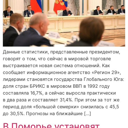
Данные статистики, представленные президентом,
говорят о том, что сейчас в мировой торговле
выстраивается новая система отношений. Как
сообщает информационное агентство «Регион 29»,
лидерами становятся государства Глобального Юга:
доля стран БРИКС в мировом ВВП в 1992 году
составляла 16,7%, а сейчас выросла практически
в два раза и составляет 31,4%. При этом за тот же
период доля «большой семерки» снизилась с 45,5
до 30,5%. Прогнозы на ближайшие […]
В Поморье установят