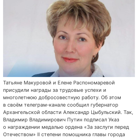
Татьяне Макуровой и Елене Распономаревой
присудили награды за трудовые успехи и
многолетнюю добросовестную работу. Об этом
в своём телеграм-канале сообщил губернатор
Архангельской области Александр Цыбульский. Так,
Владимир Владимирович Путин подписал Указ
о награждении медалью ордена «За заслуги перед
Отечеством» II степени помощника главы города