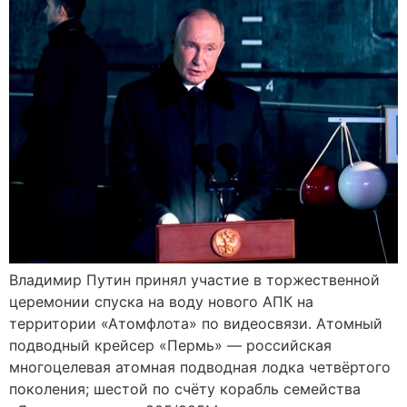
Владимир Путин принял участие в торжественной
церемонии спуска на воду нового АПК на
территории «Атомфлота» по видеосвязи. Атомный
подводный крейсер «Пермь» — российская
многоцелевая атомная подводная лодка четвёртого
поколения; шестой по счёту корабль семейства