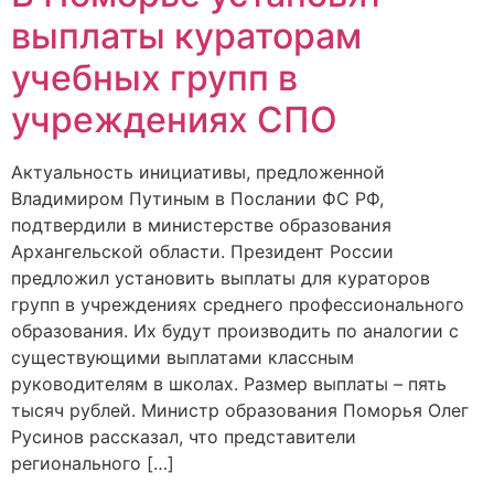
выплаты кураторам
учебных групп в
учреждениях СПО
Актуальность инициативы, предложенной
Владимиром Путиным в Послании ФС РФ,
подтвердили в министерстве образования
Архангельской области. Президент России
предложил установить выплаты для кураторов
групп в учреждениях среднего профессионального
образования. Их будут производить по аналогии с
существующими выплатами классным
руководителям в школах. Размер выплаты – пять
тысяч рублей. Министр образования Поморья Олег
Русинов рассказал, что представители
регионального […]