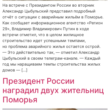
На встрече с Президентом России во вторник
Александр Цыбульский представил подробный
отчёт о ситуации с аварийным жильём в Поморье.
Как сообщает информационное агентство «Регион
29», Владимир Владимирович Путин в ходе
встречи отметил, что в целом жилищное
строительство идет успешными темпами,
но проблема аварийного жилья остается острой.
— Это действительно так, — отметил Александр
Цыбульский в своем телеграм-канале. — Каждый
год мы наращиваем темпы строительства жилых
домов — […]
Президент России
наградил двух жительниц
Поморья