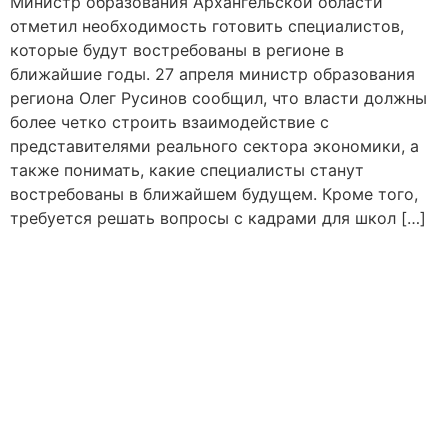
Министр образования Архангельской области
отметил необходимость готовить специалистов,
которые будут востребованы в регионе в
ближайшие годы. 27 апреля министр образования
региона Олег Русинов сообщил, что власти должны
более четко строить взаимодействие с
представителями реального сектора экономики, а
также понимать, какие специалисты станут
востребованы в ближайшем будущем. Кроме того,
требуется решать вопросы с кадрами для школ […]