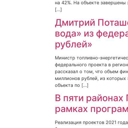
на 42%. На объекте завершены 
[…]
Дмитрий Поташе
вода» из федер
рублей»
Министр топливно-энергетичес
федерального проекта в регио
рассказал о том, что объем ф
миллионов рублей, из которых
объекта по […]
В пяти районах
рамках програм
Реализация проектов 2021 года