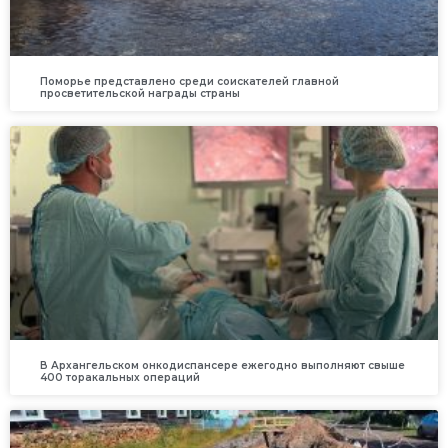
Поморье представлено среди соискателей главной
просветительской награды страны
В Архангельском онкодиспансере ежегодно выполняют свыше
400 торакальных операций