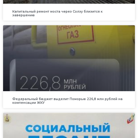
Капитальный ремонт моста через Солзу близится к
завершению
Федеральный бюджет выделит Поморью 226,8 млн рублей на
компенсации ЖКУ