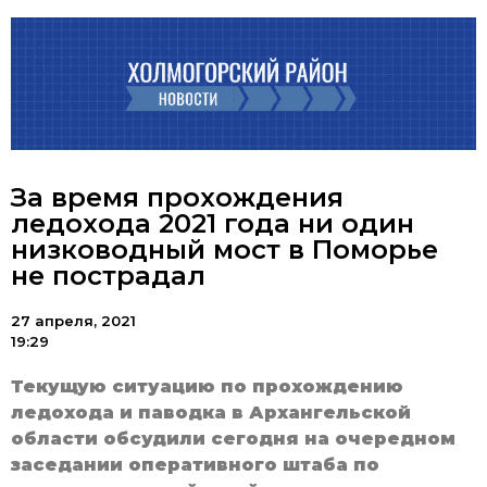
За время прохождения
ледохода 2021 года ни один
низководный мост в Поморье
не пострадал
27 апреля, 2021
19:29
Текущую ситуацию по прохождению
ледохода и паводка в Архангельской
области обсудили сегодня на очередном
заседании оперативного штаба по