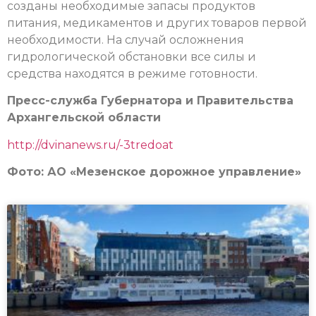
созданы необходимые запасы продуктов
питания, медикаментов и других товаров первой
необходимости. На случай осложнения
гидрологической обстановки все силы и
средства находятся в режиме готовности.
Пресс-служба Губернатора и Правительства
Архангельской области
http://dvinanews.ru/-3tredoat
Фото: АО «Мезенское дорожное управление»