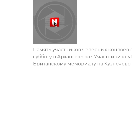
Память участников Северных конвоев 
субботу в Архангельске. Участники кл
Британскому мемориалу на Кузнечевс