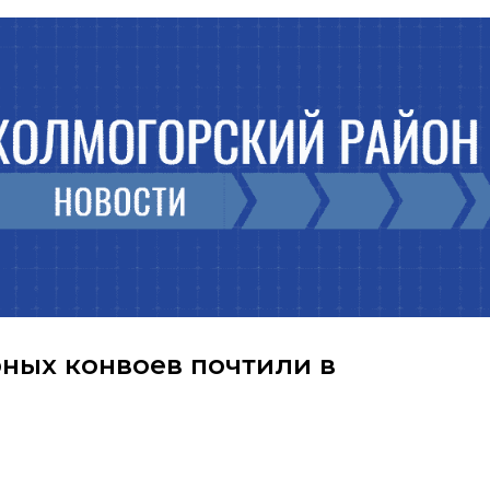
рных конвоев почтили в