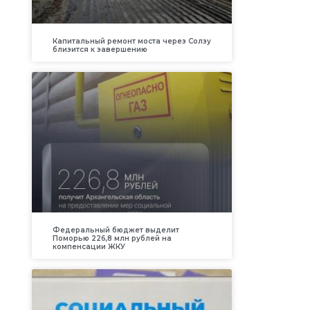
Капитальный ремонт моста через Солзу
близится к завершению
Федеральный бюджет выделит
Поморью 226,8 млн рублей на
компенсации ЖКУ