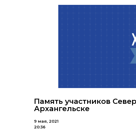
Память участников Севе
Архангельске
9 мая, 2021
20:36