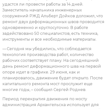
удастся ли провести работы за 14 дней.
Заместитель начальника инженерных
сооружений РЖД Альберт Дойков доложил, что
ремонт двух деформационных швов проводится
одновременно и круглосуточно. В работе
задействовано 50 специалистов, есть техника,
инструменты и все необходимые материалы.
— Сегодня мы убедились, что соблюдается
технология производства работ, количество
рабочих соответствует плану. На сегодняшний
день ремонт деформационного шва на первой
опоре идет в графике. 29 июня, как и
планировалось, движение будет открыто. После
капитального ремонта мост прослужит еще
многие годы, – сообщил Сергей Роднев.
Период перекрытия движения по мосту
администрация Архангельска использует для