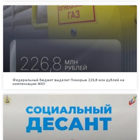
Федеральный бюджет выделит Поморью 226,8 млн рублей на
компенсации ЖКУ