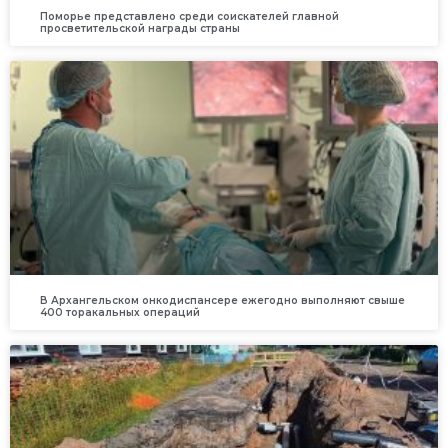
Поморье представлено среди соискателей главной
просветительской награды страны
В Архангельском онкодиспансере ежегодно выполняют свыше
400 торакальных операций