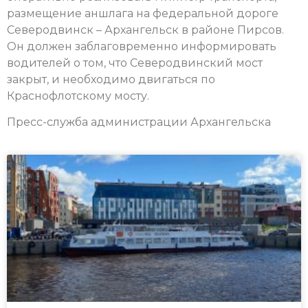
размещение аншлага на федеральной дороге
Северодвинск – Архангельск в районе Пирсов.
Он должен заблаговременно информировать
водителей о том, что Северодвинский мост
закрыт, и необходимо двигаться по
Краснофлотскому мосту.
Пресс-служба администрации Архангельска